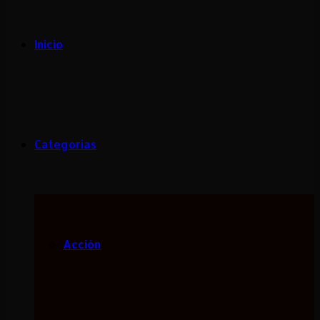
Inicio
Categorias
Acción