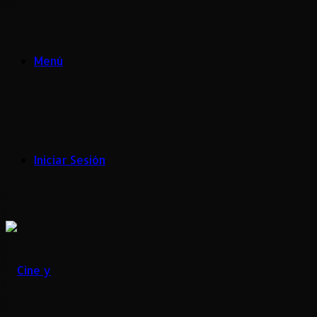
Menú
Iniciar Sesión