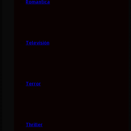
Romantica
Televisión
Terror
Thriller