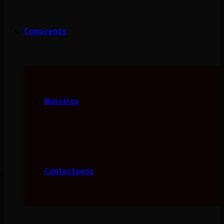
Conocenos
Nosotros
Contactanos