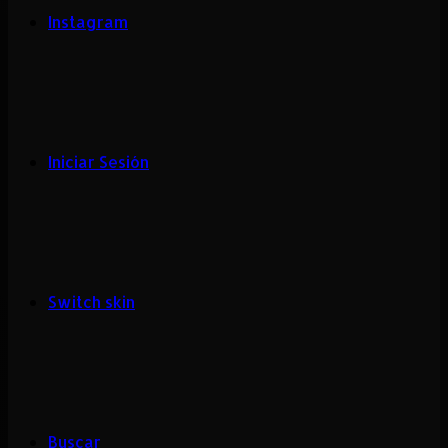
Instagram
Iniciar Sesión
Switch skin
Buscar