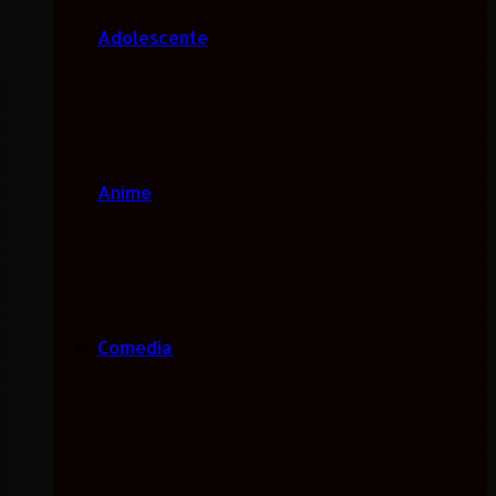
Adolescente
Anime
Comedia