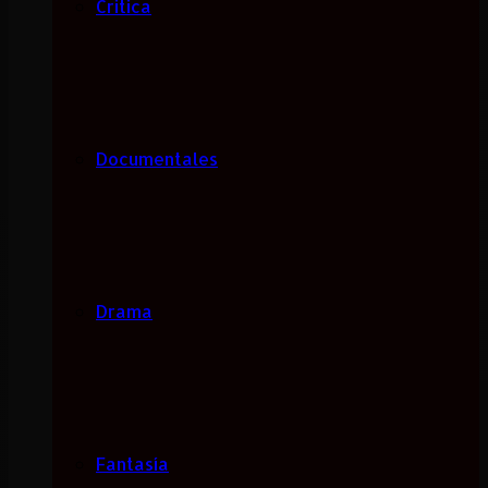
Critica
Documentales
Drama
Fantasía