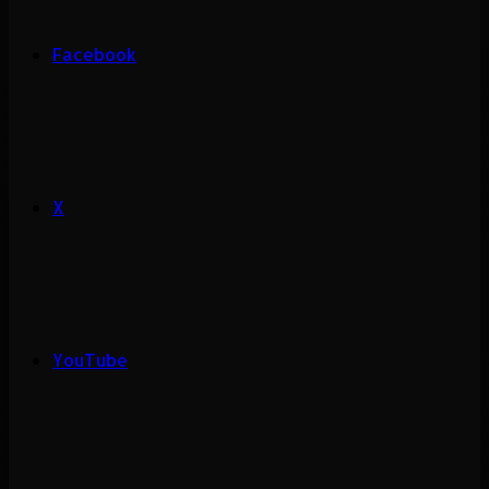
Facebook
X
YouTube