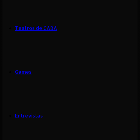
Teatros de CABA
Games
Entrevistas