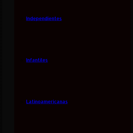
Independientes
Infantiles
Latinoamericanas