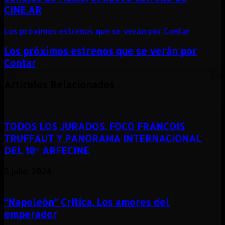
CINE.AR
Los próximos estrenos que se verán por Contar
Los próximos estrenos que se verán por
Contar
Artículos Relacionados
TODOS LOS JURADOS, FOCO FRANCOIS
TRUFFAUT Y PANORAMA INTERNACIONAL
DEL 10° ARFECINE
5 julio, 2024
“Napoleón” Crítica. Los amores del
emperador