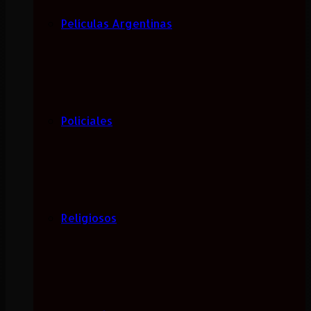
Películas Argentinas
Policiales
Religiosos