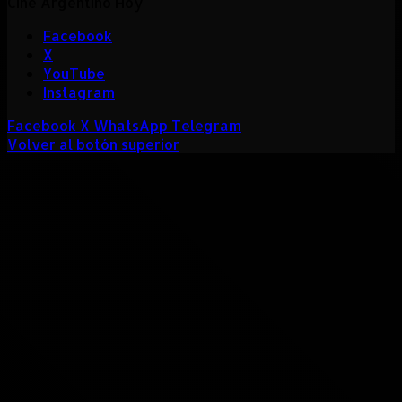
Cine Argentino Hoy
Facebook
X
YouTube
Instagram
Facebook
X
WhatsApp
Telegram
Volver al botón superior