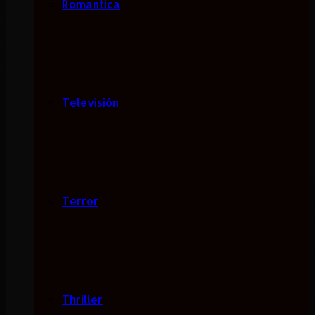
Romantica
Televisión
Terror
Thriller