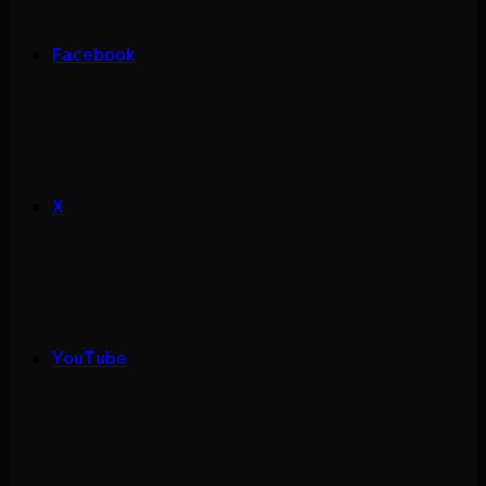
Facebook
X
YouTube