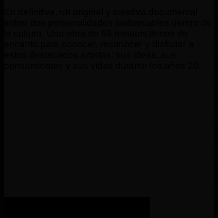
En definitiva, un original y creativo documental
sobre dos personalidades inabarcables dentro de
la cultura. Una obra de 69 minutos llenos de
encanto para conocer, reconocer y disfrutar a
estos destacados artistas: sus ideas, sus
pensamientos y sus vidas durante los años 20.