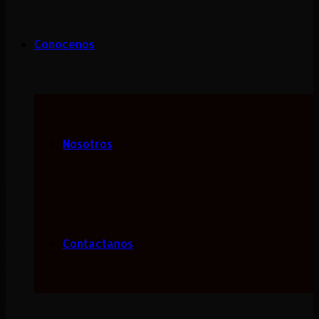
Conocenos
Nosotros
Contactanos