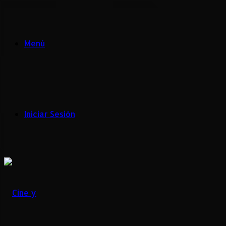
Menú
Iniciar Sesión