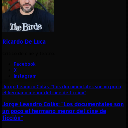
Ricardo De Luca
Crítico de cine y teatro.
Facebook
X
Instagram
Jorge Leandro Colás: "Los documentales son un poco
el hermano menor del cine de ficción"
Jorge Leandro Colás: "Los documentales son
un poco el hermano menor del cine de
ficción"