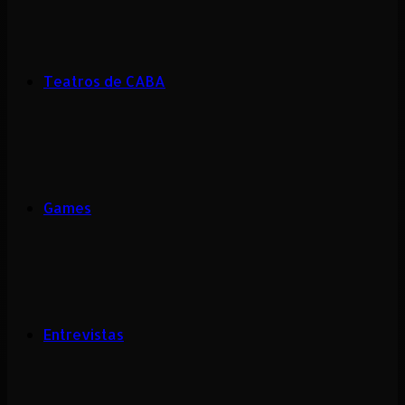
Teatros de CABA
Games
Entrevistas