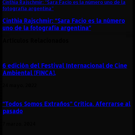
Cinthia Rajschmir: “Sara Facio es la número uno de la
fotografía argentina”
Cinthia Rajschmir: “Sara Facio es la número
uno de la fotografía argentina”
Artículos Relacionados
6 edición del Festival Internacional de Cine
Ambiental [FINCA].
24 mayo, 2022
“Todos Somos Extraños” Crítica. Aferrarse al
pasado
7 marzo, 2024