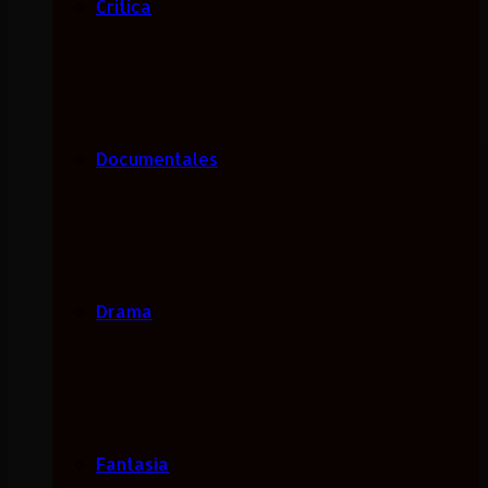
Critica
Documentales
Drama
Fantasía