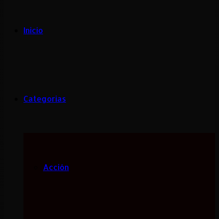
Inicio
Categorias
Acción