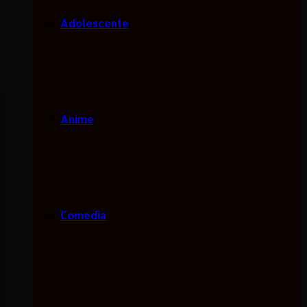
Adolescente
Anime
Comedia