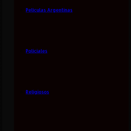
Películas Argentinas
Policiales
Religiosos