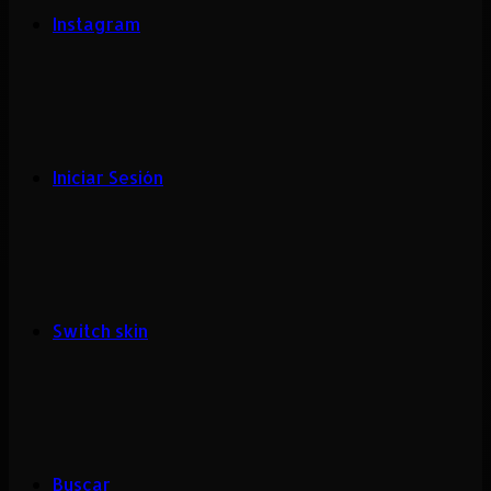
Instagram
Iniciar Sesión
Switch skin
Buscar