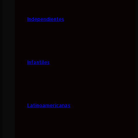
Independientes
Infantiles
Latinoamericanas