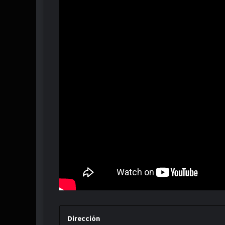
Dirección