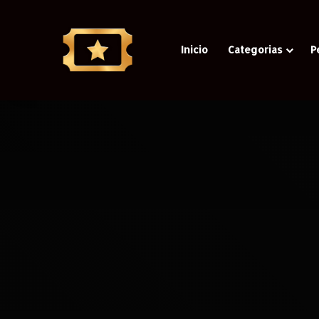
Inicio
Categorias
P