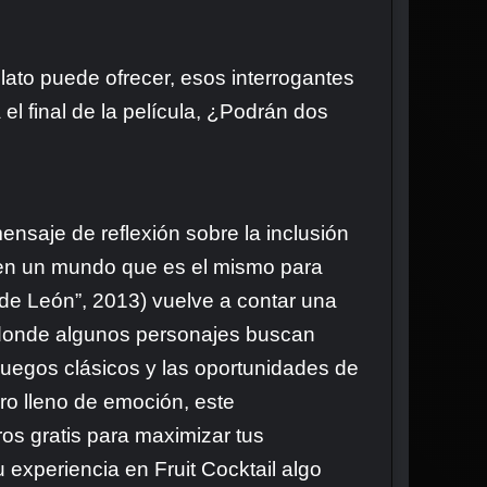
ato puede ofrecer, esos interrogantes
el final de la película, ¿Podrán dos
ensaje de reflexión sobre la inclusión
 en un mundo que es el mismo para
 de León”, 2013) vuelve a contar una
r, donde algunos personajes buscan
juegos clásicos y las oportunidades de
ro lleno de emoción, este
ros gratis para maximizar tus
 experiencia en Fruit Cocktail algo