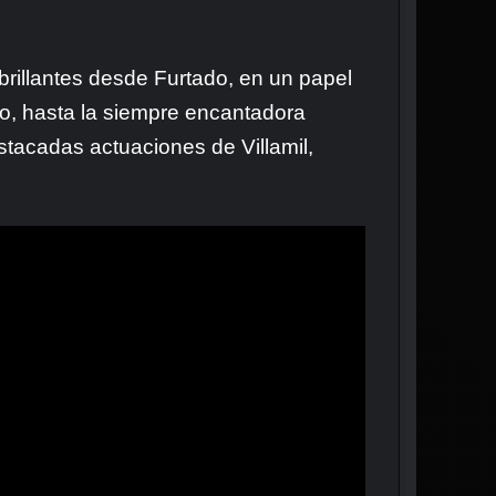
s brillantes desde Furtado, en un papel
o, hasta la siempre encantadora
estacadas actuaciones de Villamil,