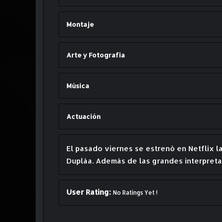
Montaje
Arte y Fotografia
Música
Actuación
El pasado viernes se estrenó en Netflix 
Dupláa. Además de las grandes interpretac
User Rating:
No Ratings Yet !