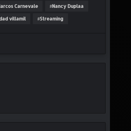
arcos Carnevale
Nancy Duplaa
dad villamil
Streaming