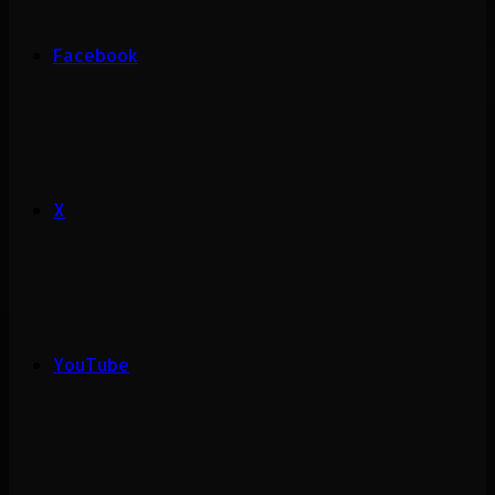
Facebook
X
YouTube