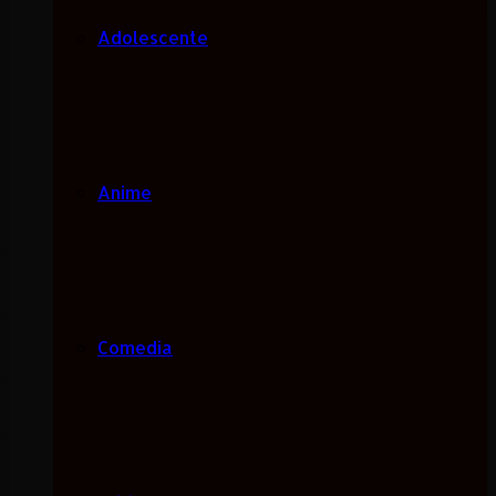
Adolescente
Anime
Comedia