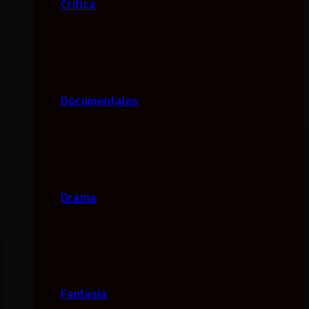
Critica
Documentales
Drama
Fantasía