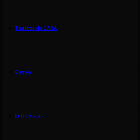
Teatros de CABA
Games
Entrevistas