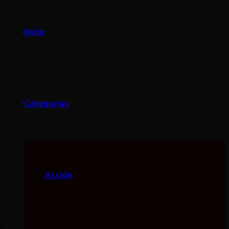
Inicio
Categorias
Acción