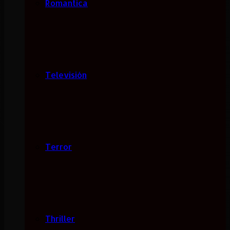
Romantica
Televisión
Terror
Thriller