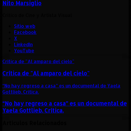
Nito Marsiglio
Crítico de Cine y Artista Visual
Sitio web
Facebook
X
LinkedIn
YouTube
Crítica de "Al amparo del cielo"
Crítica de "Al amparo del cielo"
“No hay regreso a casa” es un documental de Yaela
Gottlieb. Crítica.
“No hay regreso a casa” es un documental de
Yaela Gottlieb. Crítica.
Artículos Relacionados