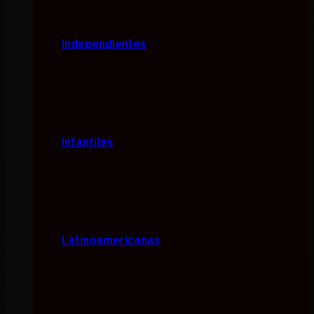
Independientes
Infantiles
Latinoamericanas