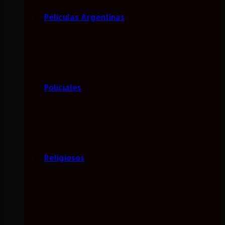
Películas Argentinas
Policiales
Religiosos