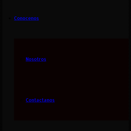
Conocenos
Nosotros
Contactanos