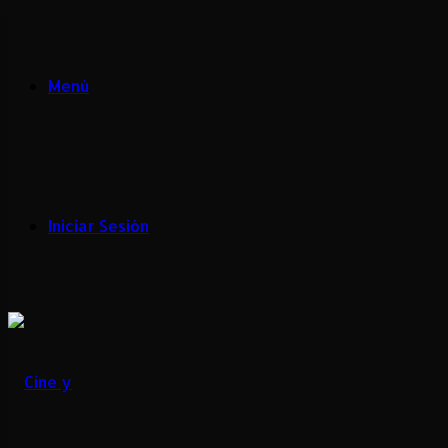
Menú
Iniciar Sesión