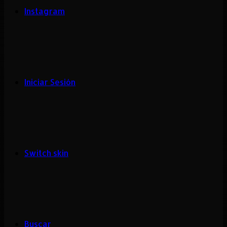
Instagram
Iniciar Sesión
Switch skin
Buscar