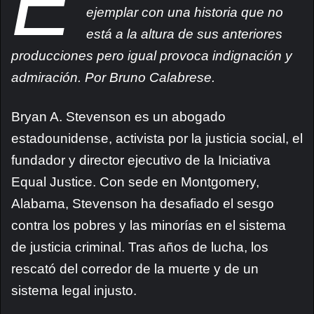
E
ejemplar con una historia que no
está a la altura de sus anteriores
producciones pero igual provoca indignación y
admiración. Por Bruno Calabrese.
Bryan A. Stevenson es un abogado
estadounidense, activista por la justicia social, el
fundador y director ejecutivo de la Iniciativa
Equal Justice. Con sede en Montgomery,
Alabama, Stevenson ha desafiado el sesgo
contra los pobres y las minorías en el sistema
de justicia criminal. Tras años de lucha, los
rescató del corredor de la muerte y de un
sistema legal injusto.