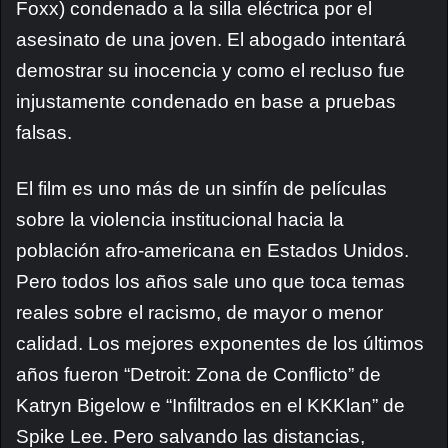
Foxx) condenado a la silla eléctrica por el
asesinato de una joven. El abogado intentará
demostrar su inocencia y como el recluso fue
injustamente condenado en base a pruebas
falsas.
El film es uno más de un sinfín de películas
sobre la violencia institucional hacia la
población afro-americana en Estados Unidos.
Pero todos los años sale uno que toca temas
reales sobre el racismo, de mayor o menor
calidad. Los mejores exponentes de los últimos
años fueron “Detroit: Zona de Conflicto” de
Katryn Bigelow e “Infiltrados en el KKKlan” de
Spike Lee. Pero salvando las distancias,