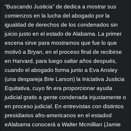
“Buscando Justicia” de dedica a mostrar sus
comienzos en la lucha del abogado por la
igualdad de derechos de los condenados sin
juicio justo en el estado de Alabama. La primer
escena sirve para mostrarnos que fue lo que
motivó a Bryan, en el proceso final de recibirse
en Harvard, para luego saltar años después,
cuando el abogado forma junto a Eva Ansley
(una despareja Brie Larson) la Iniciativa Justicia
Equitativa, cuyo fin era proporcionar ayuda
judicial gratis a gente condenada injustamente o
en proceso judicial. En entrevistas con distintos
presidiarios afro-americanos en el estadod
eAlabama conocerá a Walter Mcmillian (Jamie