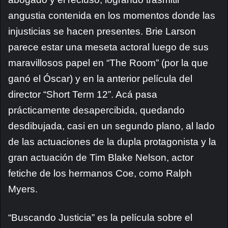
angustia contenida en los momentos donde las
injusticias se hacen presentes. Brie Larson
parece estar una meseta actoral luego de sus
maravillosos papel en “The Room” (por la que
ganó el Óscar) y en la anterior película del
director “Short Term 12”. Acá pasa
prácticamente desapercibida, quedando
desdibujada, casi en un segundo plano, al lado
de las actuaciones de la dupla protagonista y la
gran actuación de Tim Blake Nelson, actor
fetiche de los hermanos Coe, como Ralph
Myers.
“Buscando Justicia” es la película sobre el