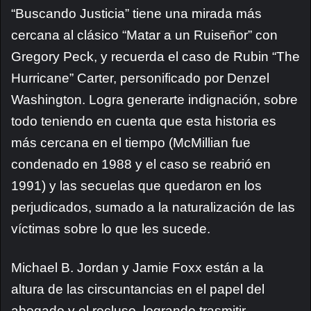
“Buscando Justicia” tiene una mirada más
cercana al clásico “Matar a un Ruiseñor” con
Gregory Peck, y recuerda el caso de Rubin “The
Hurricane” Carter, personificado por Denzel
Washington. Logra generarte indignación, sobre
todo teniendo en cuenta que esta historia es
más cercana en el tiempo (McMillian fue
condenado en 1988 y el caso se reabrió en
1991) y las secuelas que quedaron en los
perjudicados, sumado a la naturalización de las
víctimas sobre lo que les sucede.
Michael B. Jordan y Jamie Foxx están a la
altura de las cirscuntancias en el papel del
abogado y el recluso, logrando trasmitir