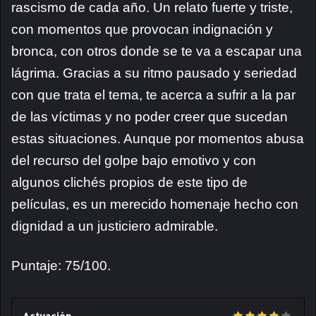
rascismo de cada año. Un relato fuerte y triste,
con momentos que provocan indignación y
bronca, con otros donde se te va a escapar una
lágrima. Gracias a su ritmo pausado y seriedad
con que trata el tema, te acerca a sufrir a la par
de las víctimas y no poder creer que sucedan
estas situaciones. Aunque por momentos abusa
del recurso del golpe bajo emotivo y con
algunos clichés propios de este tipo de
películas, es un merecido homenaje hecho con
dignidad a un justiciero admirable.
Puntaje: 75/100.