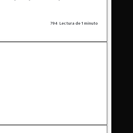
794
Lectura de 1 minuto