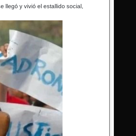
 llegó y vivió el estallido social,