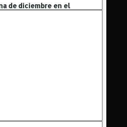
a de diciembre en el