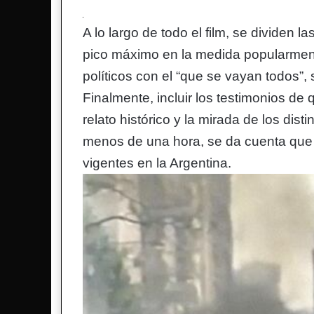
A lo largo de todo el film, se dividen 
pico máximo en la medida popularmente
políticos con el “que se vayan todos”
Finalmente, incluir los testimonios de
relato histórico y la mirada de los di
menos de una hora, se da cuenta que l
vigentes en la Argentina.