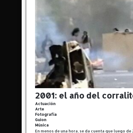
2001: el año del corralit
Actuación
Arte
Fotografía
Guion
Música
En menos de una hora, se da cuenta que luego de 2