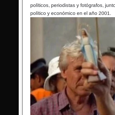
políticos, periodistas y fotógrafos, junt
político y económico en el año 2001.