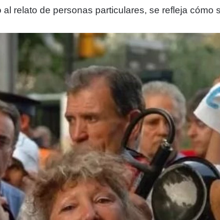
o al relato de personas particulares, se refleja cómo se