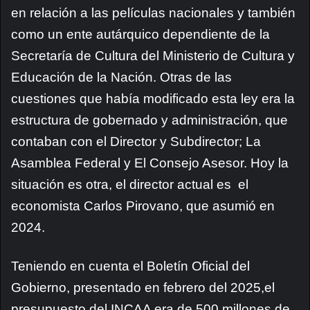
en relación a las películas nacionales y también
como un ente autárquico dependiente de la
Secretaría de Cultura del Ministerio de Cultura y
Educación de la Nación. Otras de las
cuestiones que había modificado esta ley era la
estructura de gobernado y administración, que
contaban con el Director y Subdirector; La
Asamblea Federal y El Consejo Asesor. Hoy la
situación es otra, el director actual es el
economista Carlos Pirovano, que asumió en
2024.
Teniendo en cuenta el Boletín Oficial del
Gobierno, presentado en febrero del 2025,el
presupuesto del INCAA era de 500 millones de