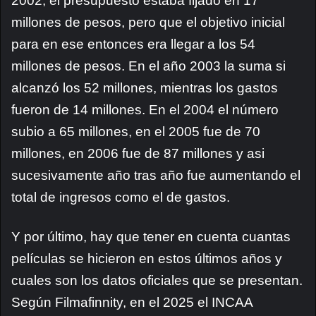
2002, el presupuesto estaba fijado en 17
millones de pesos, pero que el objetivo inicial
para en ese entonces era llegar a los 54
millones de pesos. En el año 2003 la suma si
alcanzó los 52 millones, mientras los gastos
fueron de 14 millones. En el 2004 el número
subio a 65 millones, en el 2005 fue de 70
millones, en 2006 fue de 87 millones y asi
sucesivamente año tras año fue aumentando el
total de ingresos como el de gastos.
Y por último, hay que tener en cuenta cuantas
películas se hicieron en estos últimos años y
cuales son los datos oficiales que se presentan.
Según Filmafinnity, en el 2025 el INCAA