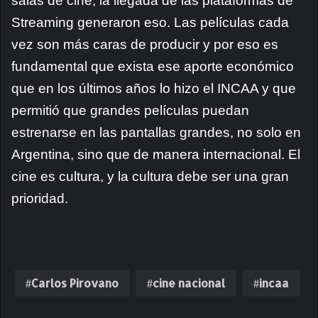
salas de cine, la llegada de las plataformas de
Streaming generaron eso. Las películas cada
vez son más caras de producir y por eso es
fundamental que exista ese aporte económico
que en los últimos años lo hizo el INCAA y que
permitió que grandes películas puedan
estrenarse en las pantallas grandes, no solo en
Argentina, sino que de manera internacional. El
cine es cultura, y la cultura debe ser una gran
prioridad.
Carlos Pirovano
cine nacional
incaa