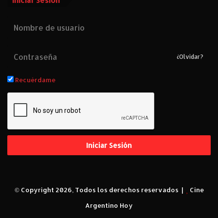
Iniciar Sesión
¿Olvidar?
Recuérdame
Iniciar Sesión
© Copyright 2026, Todos los derechos reservados |
Cine
Argentino Hoy