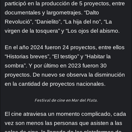
participó en la producción de 5 proyectos, entre
documentales y largometrajes. “Dalto
Revolució”, “Danielito”, “La hija del no”, “La
virgen de la tosquera” y “Los ojos del abismo.
En el año 2024 fueron 24 proyectos, entre ellos
“Historias breves”, “El testigo” y “Habitar la
sombra”. Y por último en 2023 fueron 30
proyectos. De nuevo se observa la disminución
en la cantidad de proyectos nacionales.
Festival de cine en Mar del Plata.
El cine atraviesa un momento complicado, cada
vez son menos las personas que asisten a las