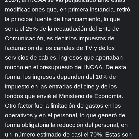
modificaciones que, en primera instancia, retiró
la principal fuente de financiamiento, lo que
seria el 25% de la recaudación del Ente de
Comunicación, es decir los impuestos de
facturación de los canales de TV y de los
servicios de cables, ingresos que aportaban
mucho en el presupuesto del INCAA. De esta
forma, los ingresos dependen del 10% de
impuesto en las entradas del cine y de los
fondos que envié el Ministerio de Economía.
Otro factor fue la limitación de gastos en los
operativos y en el personal, lo que generó de
forma obligatoria la reducción del personal, en
un número estimado de casi el 70%.
Estas son