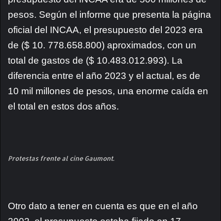
pesos. Según el informe que presenta la página
oficial del INCAA, el presupuesto del 2023 era
de ($ 10. 778.658.800) aproximados, con un
total de gastos de ($ 10.483.012.993). La
diferencia entre el año 2023 y el actual, es de
10 mil millones de pesos, una enorme caída en
el total en estos dos años.
Protestas frente al cine Gaumont.
Otro dato a tener en cuenta es que en el año