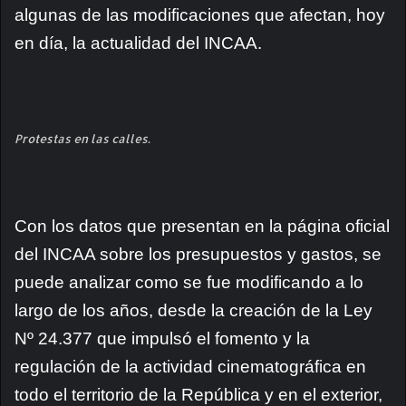
algunas de las modificaciones que afectan, hoy
en día, la actualidad del INCAA.
Protestas en las calles.
Con los datos que presentan en la página oficial
del INCAA sobre los presupuestos y gastos, se
puede analizar como se fue modificando a lo
largo de los años, desde la creación de la Ley
Nº 24.377 que impulsó el fomento y la
regulación de la actividad cinematográfica en
todo el territorio de la República y en el exterior,