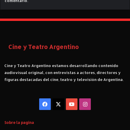
comentario.
Cine y Teatro Argentino
Cine y Teatro Argentino estamos desarrollando contenido
audiovisual original, con entrevistas a actores, directores y
figuras destacadas del cine, teatro y televisión de Argentina.
Facebook
X
YouTube
Instagram
Sobre la pagina