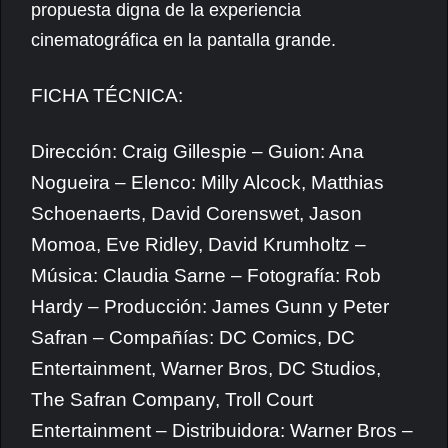
propuesta digna de la experiencia
cinematográfica en la pantalla grande.
FICHA TÉCNICA:
Dirección: Craig Gillespie – Guion: Ana
Nogueira – Elenco: Milly Alcock, Matthias
Schoenaerts, David Corenswet, Jason
Momoa, Eve Ridley, David Krumholtz –
Música: Claudia Sarne – Fotografía: Rob
Hardy – Producción: James Gunn y Peter
Safran – Compañías: DC Comics, DC
Entertainment, Warner Bros, DC Studios,
The Safran Company, Troll Court
Entertainment – Distribuidora: Warner Bros –