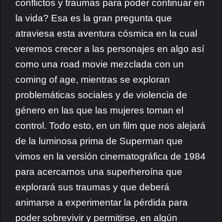
conflictos y traumas para poder continuar en
la vida? Esa es la gran pregunta que
atraviesa esta aventura cósmica en la cual
veremos crecer a las personajes en algo así
como una road movie mezclada con un
coming of age, mientras se exploran
problemáticas sociales y de violencia de
género en las que las mujeres toman el
control.
Todo esto, en un film que nos alejará
de la luminosa prima de Superman que
vimos en la versión cinematográfica de 1984
para acercarnos una superheroína que
explorará sus
traumas y que deberá
animarse a experimentar la pérdida para
poder sobrevivir y permitirse, en algún