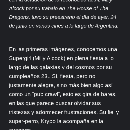
Alcock por su trabajo en The House of The
Dragons, tuvo su preestreno el día de ayer, 24
de junio en varios cines a lo largo de Argentina.
En las primeras imágenes, conocemos una
Supergirl (Milly Alcock) en plena fiesta a lo
largo de las galaxias y del cosmos por su
cumpleaños 23.. Sí, fiesta, pero no
justamente alegre, sino más bien algo así
como un ¨pub crawl¨, esto es gira de bares,
en las que parece buscar olvidar sus
tristezas y adormecer frustraciones. Su fiel y
super-perro, Krypo la acompaña en la