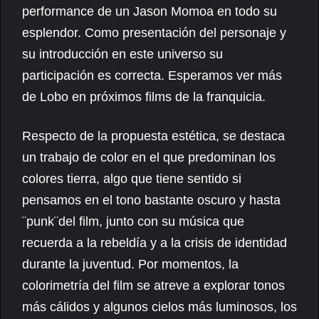
performance de un Jason Momoa en todo su
esplendor. Como presentación del personaje y
su introducción en este universo su
participación es correcta. Esperamos ver más
de Lobo en próximos films de la franquicia.
Respecto de la propuesta estética, se destaca
un trabajo de color en el que predominan los
colores tierra, algo que tiene sentido si
pensamos en el tono bastante oscuro y hasta
¨punk¨del film, junto con su música que
recuerda a la rebeldía y a la crisis de identidad
durante la juventud. Por momentos, la
colorimetría del film se atreve a explorar tonos
más cálidos y algunos cielos más luminosos, los