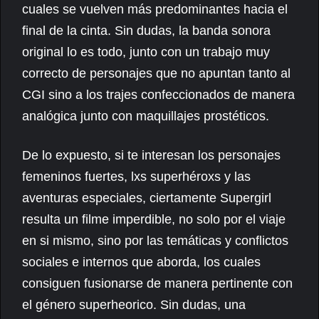
cuales se vuelven más predominantes hacia el
final de la cinta. Sin dudas, la banda sonora
original lo es todo, junto con un trabajo muy
correcto de personajes que no apuntan tanto al
CGI sino a los trajes confeccionados de manera
analógica junto con maquillajes prostéticos.
De lo expuesto, si te interesan los personajes
femeninos fuertes, lxs superhéroxs y las
aventuras especiales, ciertamente Supergirl
resulta un filme imperdible, no solo por el viaje
en si mismo, sino por las temáticas y conflictos
sociales e internos que aborda, los cuales
consiguen fusionarse de manera pertinente con
el género superheorico. Sin dudas, una