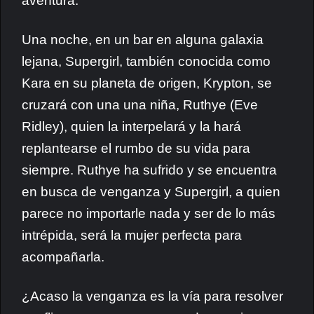
aventura.
Una noche, en un bar en alguna galaxia
lejana, Supergirl, también conocida como
Kara en su planeta de origen, Krypton, se
cruzará con una una niña, Ruthye (Eve
Ridley), quien la interpelará y la hará
replantearse el rumbo de su vida para
siempre.
Ruthye ha sufrido y se encuentra
en busca de venganza y Supergirl, a quien
parece no importarle nada y ser de lo más
intrépida, será la mujer perfecta para
acompañarla.
¿Acaso la venganza es la vía para resolver