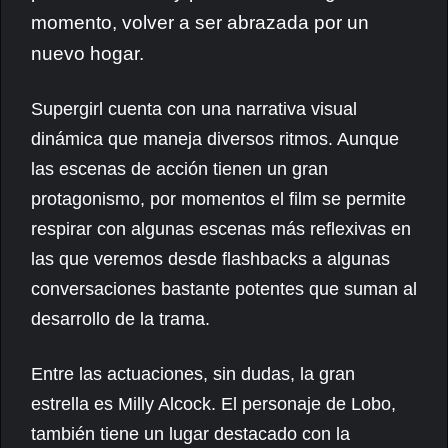
momento, volver a ser abrazada por un
nuevo hogar.
Supergirl cuenta con una narrativa visual
dinámica que maneja diversos ritmos. Aunque
las escenas de acción tienen un gran
protagonismo, por momentos el film se permite
respirar con algunas escenas más reflexivas en
las que veremos desde flashbacks a algunas
conversaciones bastante potentes que suman al
desarrollo de la trama.
Entre las actuaciones, sin dudas, la gran
estrella es Milly Alcock. El personaje de Lobo,
también tiene un lugar destacado con la