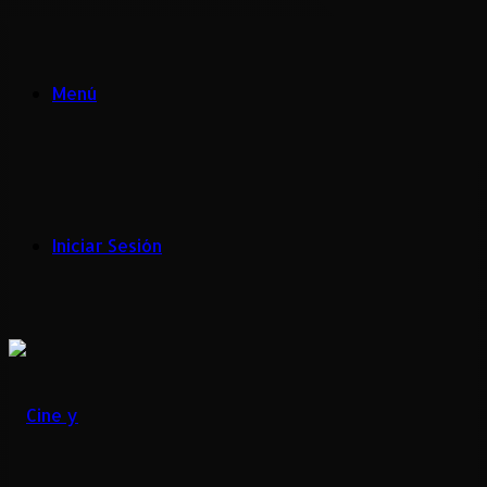
Menú
Iniciar Sesión