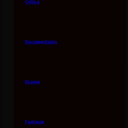
Critica
Documentales
Drama
Fantasía