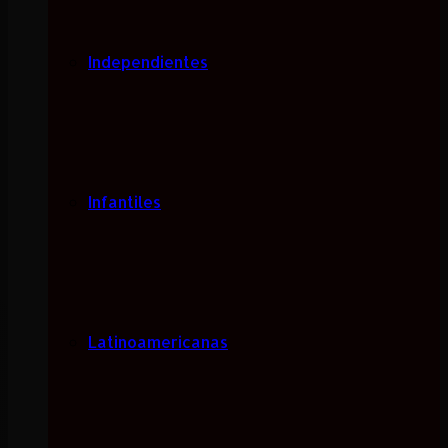
Independientes
Infantiles
Latinoamericanas