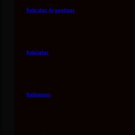
Películas Argentinas
Policiales
Religiosos