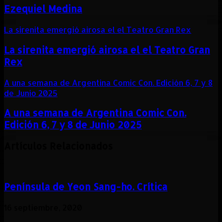
Ezequiel Medina
La sirenita emergió airosa el el Teatro Gran Rex
La sirenita emergió airosa el el Teatro Gran
Rex
A una semana de Argentina Comic Con. Edición 6, 7 y 8
de Junio 2025
A una semana de Argentina Comic Con.
Edición 6, 7 y 8 de Junio 2025
Artículos Relacionados
Península de Yeon Sang-ho. Crítica
16 septiembre, 2020