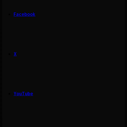
Facebook
X
YouTube