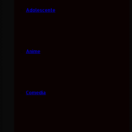
Adolescente
Anime
Comedia