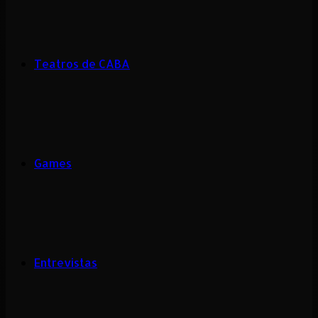
Teatros de CABA
Games
Entrevistas