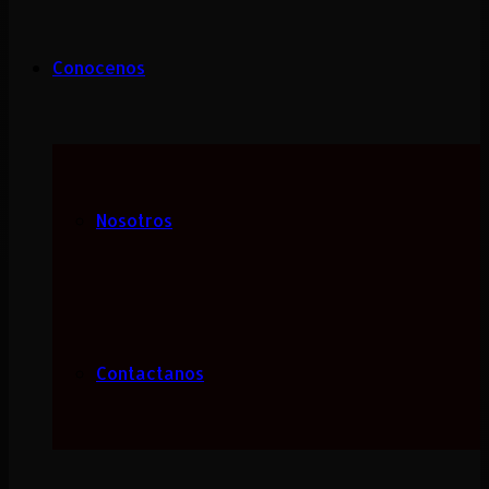
Conocenos
Nosotros
Contactanos