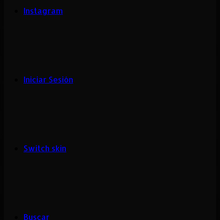
Instagram
Iniciar Sesión
Switch skin
Buscar