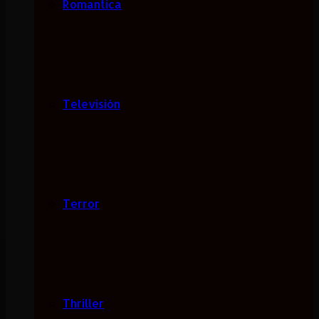
Romantica
Televisión
Terror
Thriller