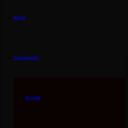
Inicio
Categorias
Acción