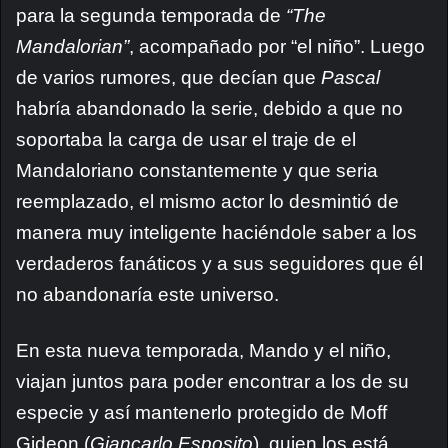
para la segunda temporada de
“The
Mandalorian”
, acompañado por “el niño”. Luego
de varios rumores, que decían que
Pascal
habría abandonado la serie, debido a que no
soportaba la carga de usar el traje de el
Mandaloriano constantemente y que seria
reemplazado, el mismo actor lo desmintió de
manera muy inteligente haciéndole saber a los
verdaderos fanáticos y a sus seguidores que él
no abandonaría este universo.
En esta nueva temporada, Mando y el niño,
viajan juntos para poder encontrar a los de su
especie y así mantenerlo protegido de Moff
Gideon (
Giancarlo Esposito
), quien los está