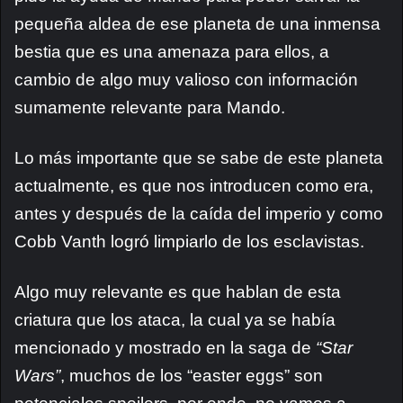
pequeña aldea de ese planeta de una inmensa
bestia que es una amenaza para ellos, a
cambio de algo muy valioso con información
sumamente relevante para Mando.
Lo más importante que se sabe de este planeta
actualmente, es que nos introducen como era,
antes y después de la caída del imperio y como
Cobb Vanth logró limpiarlo de los esclavistas.
Algo muy relevante es que hablan de esta
criatura que los ataca, la cual ya se había
mencionado y mostrado en la saga de
“Star
Wars”
, muchos de los “easter eggs” son