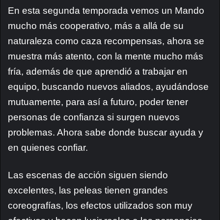
En esta segunda temporada vemos un Mando
mucho más cooperativo, más a allá de su
naturaleza como caza recompensas, ahora se
muestra más atento, con la mente mucho más
fría, además de que aprendió a trabajar en
equipo, buscando nuevos aliados, ayudándose
mutuamente, para así a futuro, poder tener
personas de confianza si surgen nuevos
problemas. Ahora sabe donde buscar ayuda y
en quienes confiar.
Las escenas de acción siguen siendo
excelentes, las peleas tienen grandes
coreografías, los efectos utilizados son muy