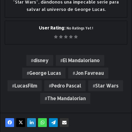
"Star Wars", dándonos una impecable serie para
salvar al universo de George Lucas.
User Rating:
No Ratings Yet !
disney
El Mandaloriano
George Lucas
Jon Favreau
LucasFilm
Pedro Pascal
Star Wars
The Mandalorian