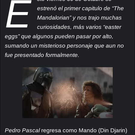
E
estrenó el primer capitulo de “The
Mandalorian” y nos trajo muchas
curiosidades, más varios “easter
eggs” que algunos pueden pasar por alto,
sumando un misterioso personaje que aun no
fue presentado formalmente.
Pedro Pascal
regresa como Mando (Din Djarin)