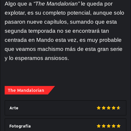
Algo que a
“The Mandalorian”
le queda por
explotar, es su completo potencial, aunque solo
pasaron nueve capítulos, sumando que esta
segunda temporada no se encontrará tan
centrada en Mando esta vez, es muy probable
que veamos machismo más de esta gran serie
y lo esperamos ansiosos.
The Mandalorian
Arte
Fotografía