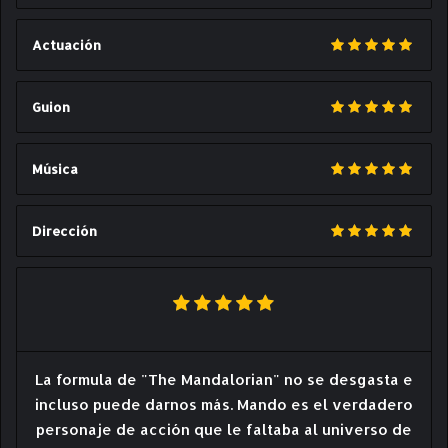
Actuación
Guion
Música
Dirección
La formula de "The Mandalorian" no se desgasta e
incluso puede darnos más. Mando es el verdadero
personaje de acción que le faltaba al universo de