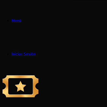
Menú
Iniciar Sesión