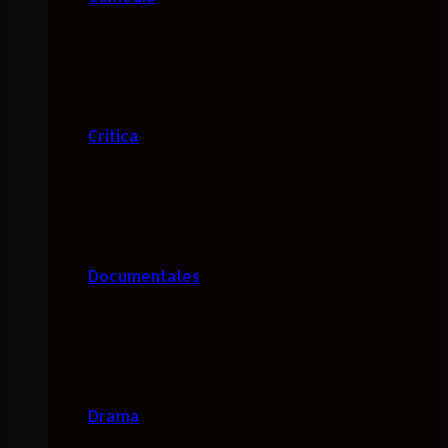
Critica
Documentales
Drama