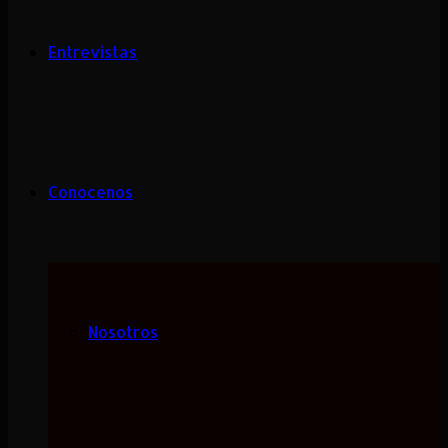
Entrevistas
Conocenos
Nosotros