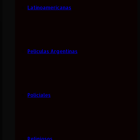
Latinoamericanas
Películas Argentinas
Policiales
Religiosos