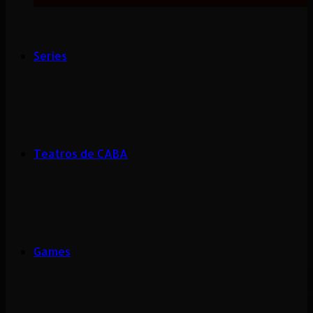
Series
Teatros de CABA
Games