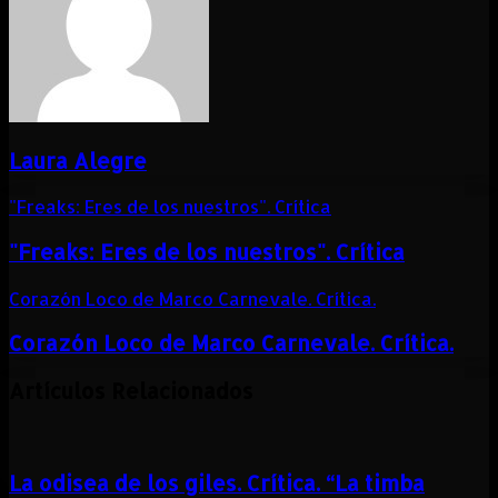
Laura Alegre
"Freaks: Eres de los nuestros". Crítica
"Freaks: Eres de los nuestros". Crítica
Corazón Loco de Marco Carnevale. Crítica.
Corazón Loco de Marco Carnevale. Crítica.
Artículos Relacionados
La odisea de los giles. Crítica. “La timba