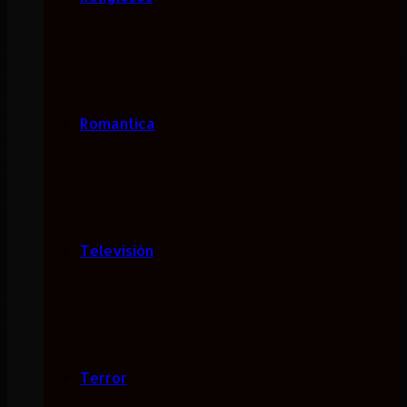
Romantica
Televisión
Terror