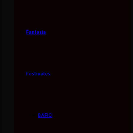
Fantasía
Festivales
BAFICI