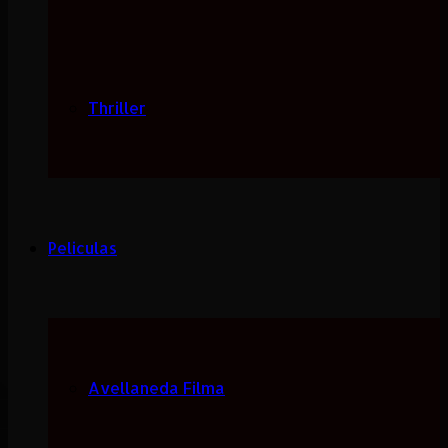
Thriller
Peliculas
Avellaneda Filma