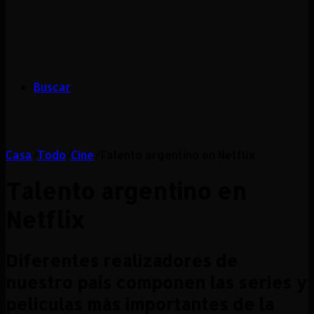
Buscar
Casa
/
Todo
/
Cine
/
Talento argentino en Netflix
Talento argentino en
Netflix
Diferentes realizadores de
nuestro país componen las series y
películas más importantes de la