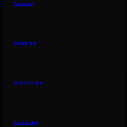
YouTube
Instagram
Iniciar Sesión
Switch skin