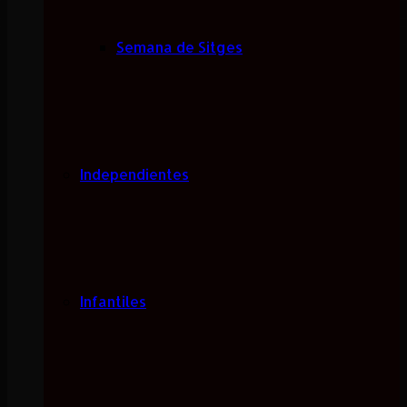
Semana de Sitges
Independientes
Infantiles