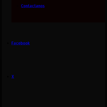
Contactanos
Facebook
X