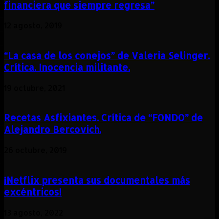
financiera que siempre regresa”
12 agosto, 2019
“La casa de los conejos” de Valeria Selinger.
Crítica. Inocencia militante.
19 octubre, 2021
Recetas Asfixiantes. Crítica de “FONDO” de
Alejandro Bercovich.
26 octubre, 2019
¡Netflix presenta sus documentales más
excéntricos!
13 agosto, 2022