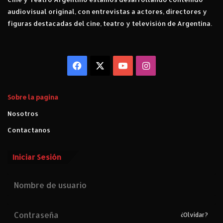
audiovisual original, con entrevistas a actores, directores y
figuras destacadas del cine, teatro y televisión de Argentina.
Facebook
X
YouTube
Instagram
Sobre la pagina
Nosotros
Contactanos
Iniciar Sesión
¿Olvidar?