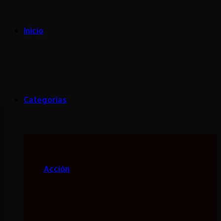
Inicio
Categorias
Acción