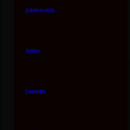
Adolescente
Anime
Comedia