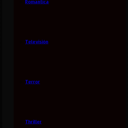
Romantica
Televisión
Terror
Thriller