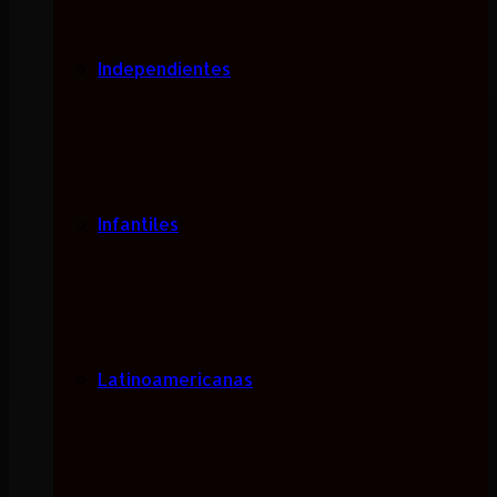
Independientes
Infantiles
Latinoamericanas