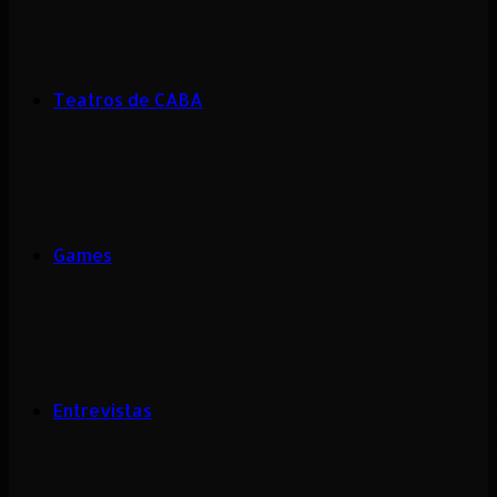
Teatros de CABA
Games
Entrevistas