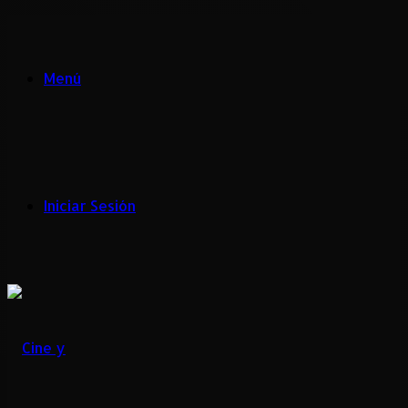
Menú
Iniciar Sesión