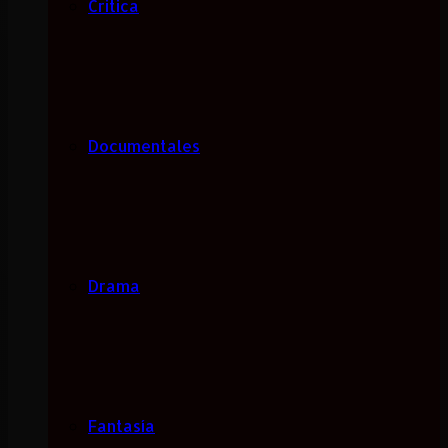
Critica
Documentales
Drama
Fantasía