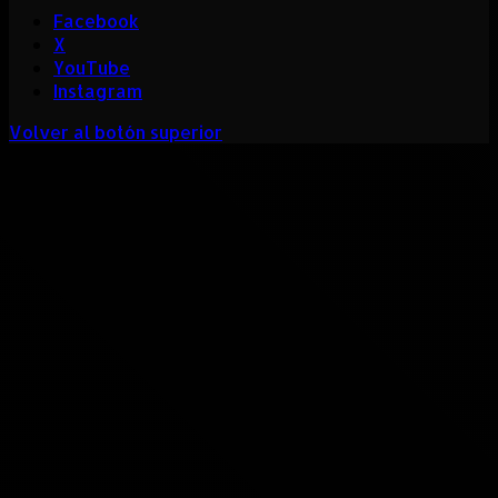
Facebook
X
YouTube
Instagram
Volver al botón superior