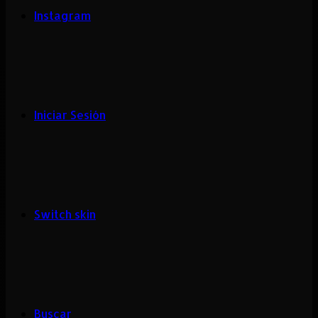
Instagram
Iniciar Sesión
Switch skin
Buscar