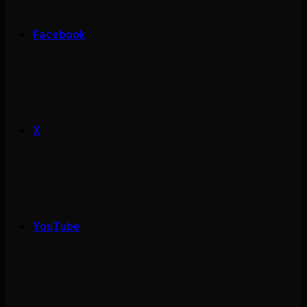
Facebook
X
YouTube