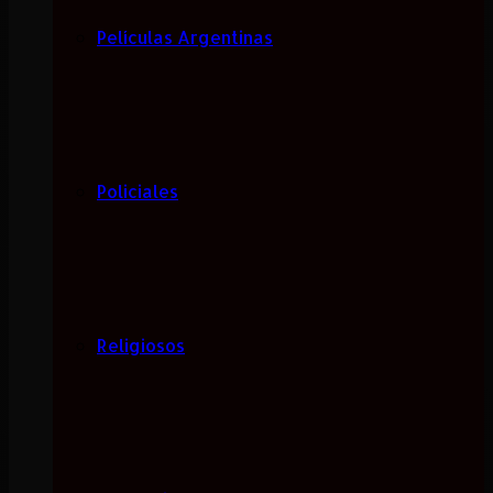
Películas Argentinas
Policiales
Religiosos