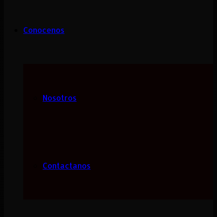
Conocenos
Nosotros
Contactanos