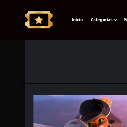
Inicio
Categorias
P