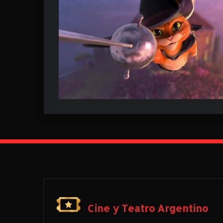
Cine y Teatro Argentino