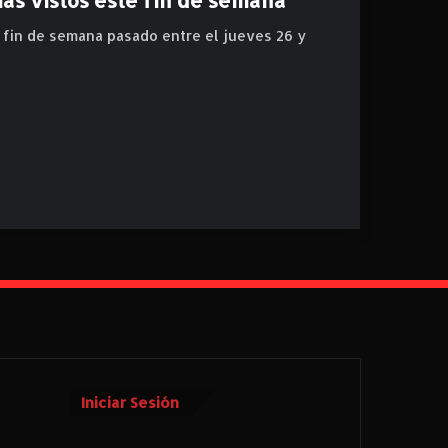
l fin de semana pasado entre el jueves 26 y
Iniciar Sesión