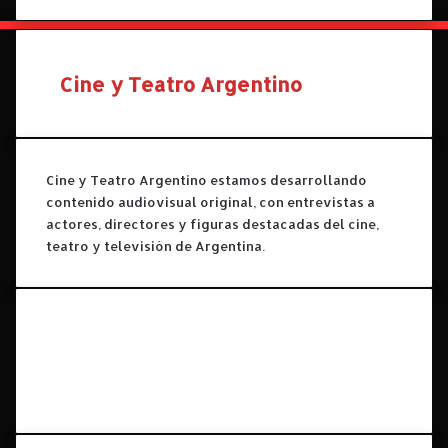
Cine y Teatro Argentino
Cine y Teatro Argentino estamos desarrollando
contenido audiovisual original, con entrevistas a
actores, directores y figuras destacadas del cine,
teatro y televisión de Argentina.
Facebook
X
YouTube
Instagram