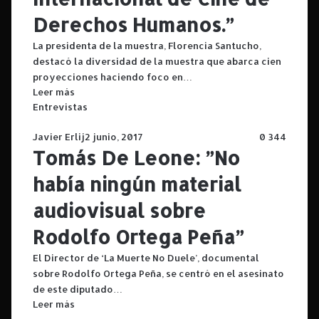
Derechos Humanos.”
La presidenta de la muestra, Florencia Santucho,
destacó la diversidad de la muestra que abarca cien
proyecciones haciendo foco en…
Leer más
Entrevistas
Javier Erlij
2 junio, 2017
0
344
Tomás De Leone: ”No
había ningún material
audiovisual sobre
Rodolfo Ortega Peña”
El Director de ‘La Muerte No Duele’, documental
sobre Rodolfo Ortega Peña, se centró en el asesinato
de este diputado…
Leer más