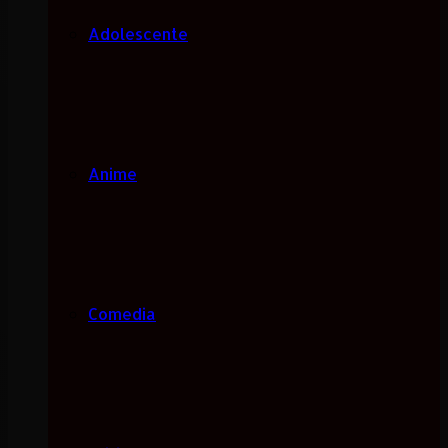
Adolescente
Anime
Comedia