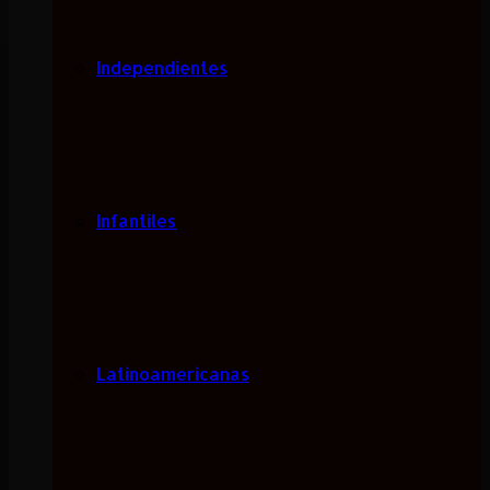
Independientes
Infantiles
Latinoamericanas