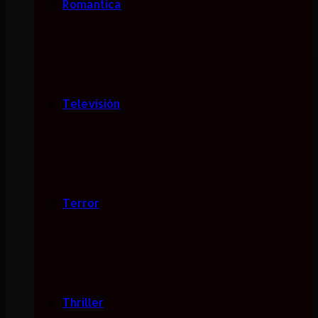
Romantica
Televisión
Terror
Thriller