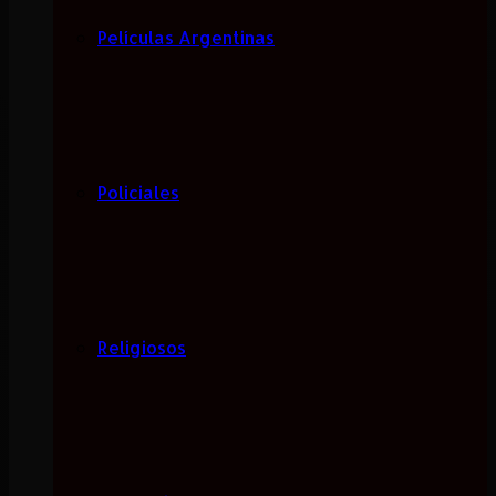
Películas Argentinas
Policiales
Religiosos