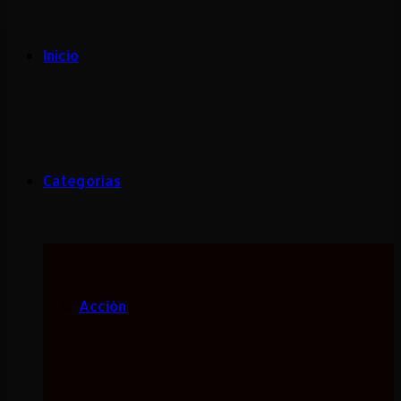
Inicio
Categorias
Acción