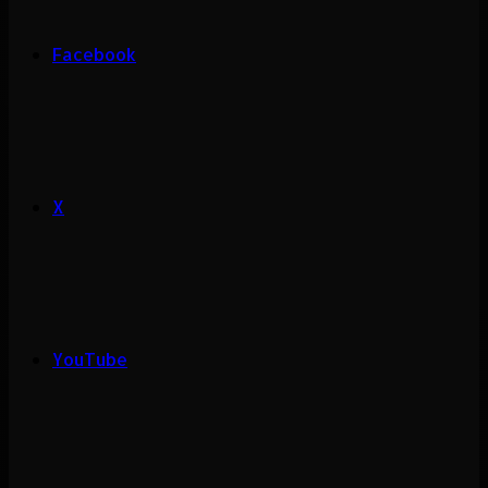
Facebook
X
YouTube