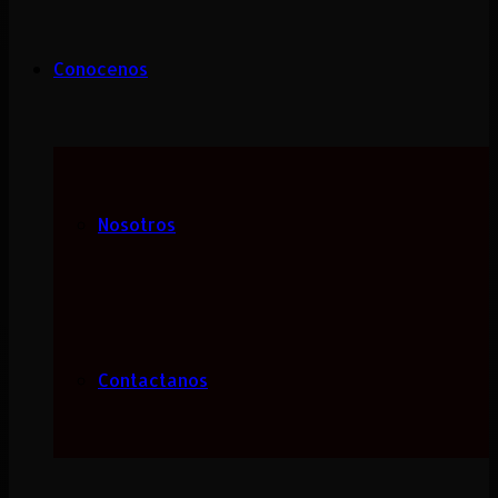
Conocenos
Nosotros
Contactanos