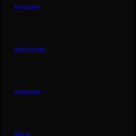
Instagram
Iniciar Sesión
Switch skin
Buscar