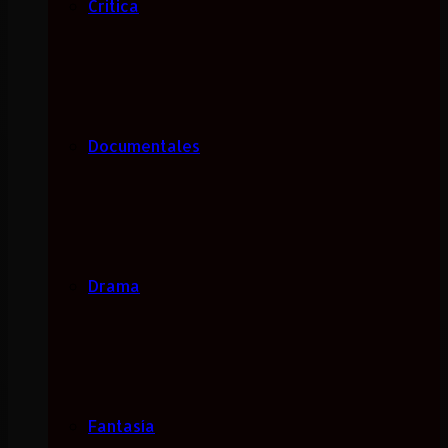
Critica
Documentales
Drama
Fantasía