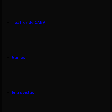
Teatros de CABA
Games
Entrevistas