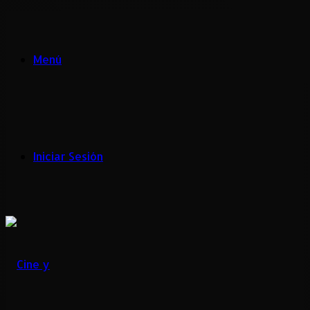
Menú
Iniciar Sesión