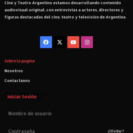
Cine y Teatro Argentino estamos desarrollando contenido
audiovisual original, con entrevistas a actores, directores y
figuras destacadas del cine, teatro y televisión de Argentina.
Facebook
X
YouTube
Instagram
Sobre la pagina
Nosotros
Contactanos
Iniciar Sesión
¿Olvidar?