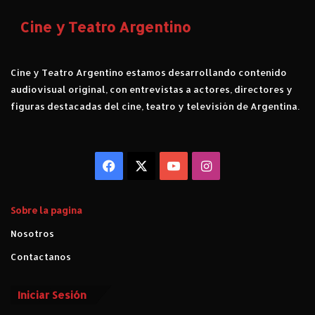
Cine y Teatro Argentino
Cine y Teatro Argentino estamos desarrollando contenido
audiovisual original, con entrevistas a actores, directores y
figuras destacadas del cine, teatro y televisión de Argentina.
Facebook
X
YouTube
Instagram
Sobre la pagina
Nosotros
Contactanos
Iniciar Sesión