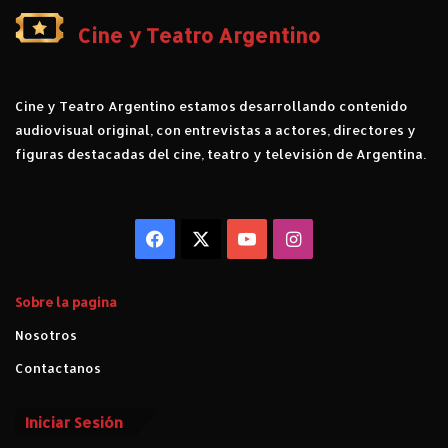
Cine y Teatro Argentino
Cine y Teatro Argentino estamos desarrollando contenido
audiovisual original, con entrevistas a actores, directores y
figuras destacadas del cine, teatro y televisión de Argentina.
Facebook
X
YouTube
Instagram
Sobre la pagina
Nosotros
Contactanos
Iniciar Sesión