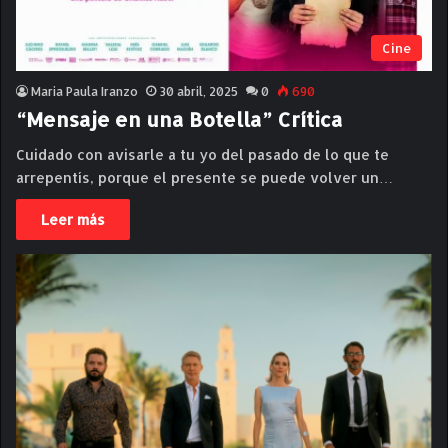
Cine
Maria Paula Iranzo
30 abril, 2025
0
690
“Mensaje en una Botella” Crítica
Cuidado con avisarle a tu yo del pasado de lo que te
arrepentís, porque el presente se puede volver un…
Leer más