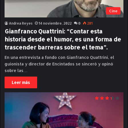
Cine
Andrea Reyes
14 noviembre, 2022
0
281
Gianfranco Quattrini: “Contar esta
historia desde el humor, es una forma de
trascender barreras sobre el tema”.
En una entrevista a fondo con Gianfranco Quattrini, el
guionista y director de Encintados se sinceró y opinó
sobre las…
Leer más