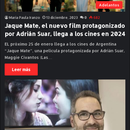
Adelantos
Maria Paula Iranzo
13 diciembre, 2023
0
682
Jaque Mate, el nuevo film protagonizado
por Adrián Suar, llega a los cines en 2024
EL próximo 25 de enero llega a los cines de Argentina
“Jaque Mate”, una película protagonizada por Adrián Suar,
Maggie Civantos (Las…
Leer más