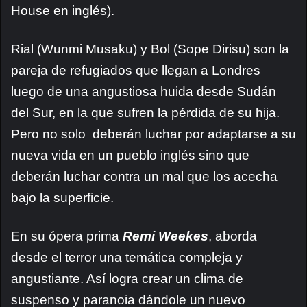
House en inglés).
Rial (Wunmi Musaku) y Bol (Sope Dirisu) son la
pareja de refugiados que llegan a Londres
luego de una angustiosa huida desde Sudán
del Sur, en la que sufren la pérdida de su hija.
Pero no solo deberán luchar por adaptarse a su
nueva vida en un pueblo inglés sino que
deberán luchar contra un mal que los acecha
bajo la superficie.
En su ópera prima
Remi Weekes
, aborda
desde el terror una temática compleja y
angustiante. Así logra crear un clima de
suspenso y paranoia dándole un nuevo