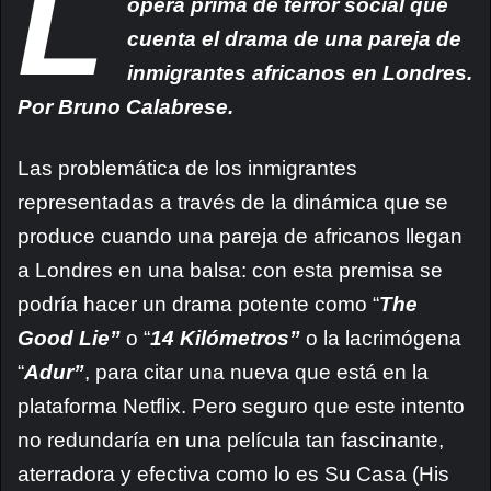
L
ópera prima de terror social que
cuenta el drama de una pareja de
inmigrantes africanos en Londres.
Por Bruno Calabrese.
Las problemática de los inmigrantes
representadas a través de la dinámica que se
produce cuando una pareja de africanos llegan
a Londres en una balsa: con esta premisa se
podría hacer un drama potente como “
The
Good Lie”
o “
14 Kilómetros”
o la lacrimógena
“
Adur”
, para citar una nueva que está en la
plataforma Netflix. Pero seguro que este intento
no redundaría en una película tan fascinante,
aterradora y efectiva como lo es Su Casa (His