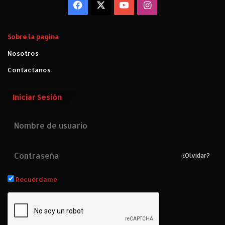
Facebook
X
YouTube
Instagram
Sobre la pagina
Nosotros
Contactanos
Iniciar Sesión
¿Olvidar?
Recuérdame