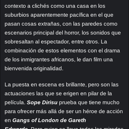
contexto a clichés como una casa en los
suburbios aparentemente pacífica en el que
pasan cosas extrañas, con las paredes como
escenarios principal del horror, los sonidos que
sobresaltan al espectador, entre otros. La
combinación de estos elementos con el drama
de los inmigrantes africanos, le dan film una
bienvenida originalidad.
La puesta en escena es brillante, pero son las
actuaciones las que se erigen en pilar de la
película.
Sope Dirisu
prueba que tiene mucho
para ofrecer más allá de ser un héroe de acción
en
Gangs of London
de Gareth