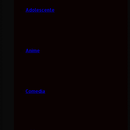
Adolescente
Anime
Comedia