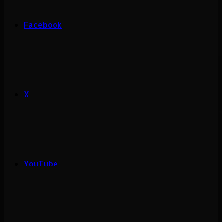
Facebook
X
YouTube