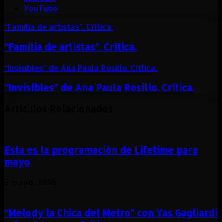
YouTube
“Familia de artistas”. Crítica.
“Familia de artistas”. Crítica.
“Invisibles” de Ana Paula Rosillo. Crítica.
“Invisibles” de Ana Paula Rosillo. Crítica.
Artículos Relacionados
Esta es la programación de Lifetime para
mayo
5 mayo, 2026
“Melody la Chica del Metro” con Yas Gagliardi