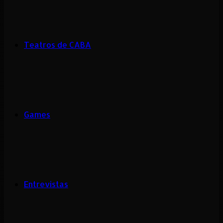
Teatros de CABA
Games
Entrevistas