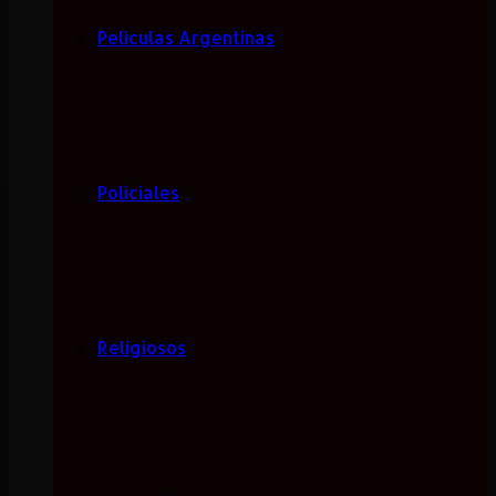
Películas Argentinas
Policiales
Religiosos