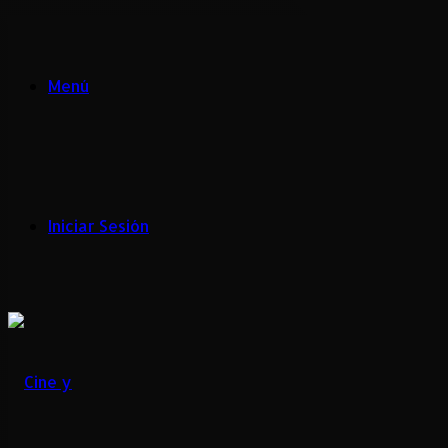
Menú
Iniciar Sesión