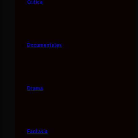
Critica
Documentales
Drama
Fantasía