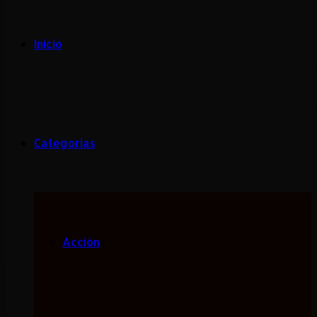
Inicio
Categorias
Acción