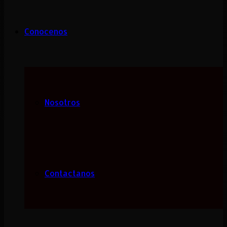
Conocenos
Nosotros
Contactanos