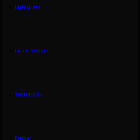
Instagram
Iniciar Sesión
Switch skin
Buscar