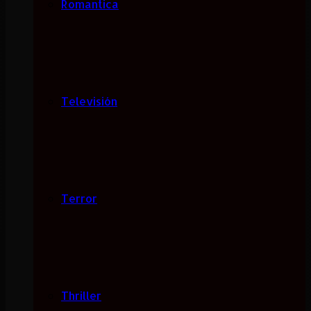
Romantica
Televisión
Terror
Thriller