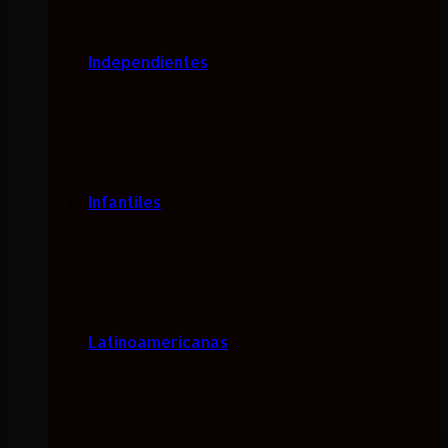
Independientes
Infantiles
Latinoamericanas