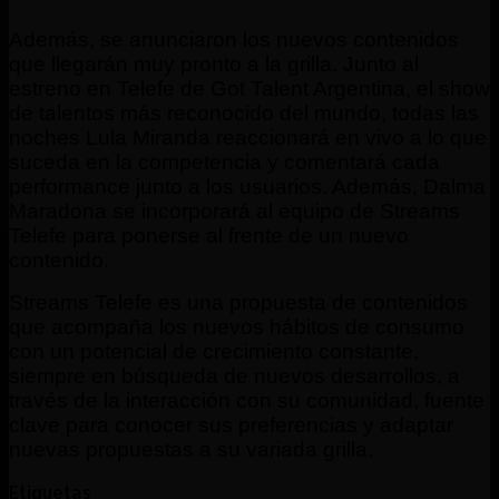
Además, se anunciaron los nuevos contenidos
que llegarán muy pronto a la grilla. Junto al
estreno en Telefe de Got Talent Argentina, el show
de talentos más reconocido del mundo, todas las
noches Lula Miranda reaccionará en vivo a lo que
suceda en la competencia y comentará cada
performance junto a los usuarios. Además, Dalma
Maradona se incorporará al equipo de Streams
Telefe para ponerse al frente de un nuevo
contenido.
Streams Telefe es una propuesta de contenidos
que acompaña los nuevos hábitos de consumo
con un potencial de crecimiento constante,
siempre en búsqueda de nuevos desarrollos, a
través de la interacción con su comunidad, fuente
clave para conocer sus preferencias y adaptar
nuevas propuestas a su variada grilla.
Etiquetas