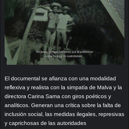
El documental se afianza con una modalidad
reflexiva y realista con la simpatía de Malva y la
directora Carina Sama con giros poéticos y
analíticos. Generan una crítica sobre la falta de
inclusión social, las medidas ilegales, represivas
y caprichosas de las autoridades