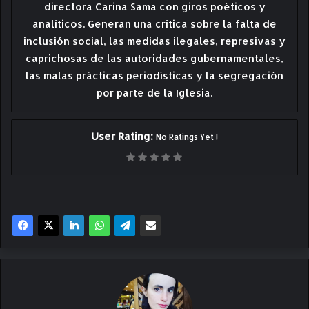
directora Carina Sama con giros poéticos y
analíticos. Generan una crítica sobre la falta de
inclusión social, las medidas ilegales, represivas y
caprichosas de las autoridades gubernamentales,
las malas prácticas periodísticas y la segregación
por parte de la Iglesia.
User Rating:
No Ratings Yet !