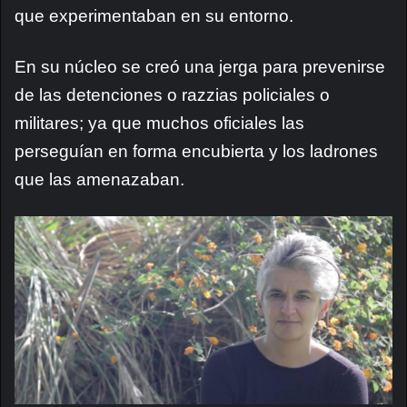
que experimentaban en su entorno.
En su núcleo se creó una jerga para prevenirse
de las detenciones o razzias policiales o
militares; ya que muchos oficiales las
perseguían en forma encubierta y los ladrones
que las amenazaban.