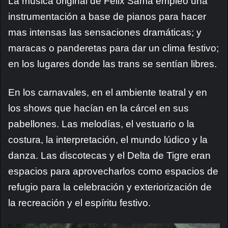
La música original de Félix Sama empleó una
instrumentación a base de pianos para hacer
mas intensas las sensaciones dramáticas; y
maracas o panderetas para dar un clima festivo;
en los lugares donde las trans se sentían libres.
En los carnavales, en el ambiente teatral y en
los shows que hacían en la cárcel en sus
pabellones. Las melodías, el vestuario o la
costura, la interpretación, el mundo lúdico y la
danza. Las discotecas y el Delta de Tigre eran
espacios para aprovecharlos como espacios de
refugio para la celebración y exteriorización de
la recreación y el espíritu festivo.