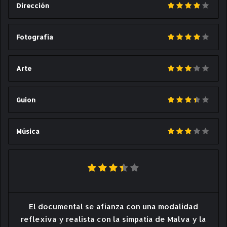
Dirección
Fotografía
Arte
Guion
Música
El documental se afianza con una modalidad
reflexiva y realista con la simpatía de Malva y la