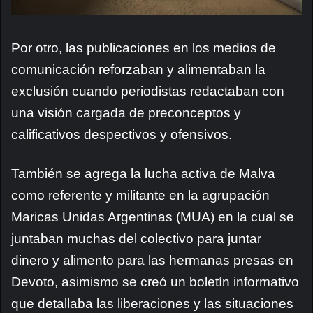
Por otro, las publicaciones en los medios de
comunicación reforzaban y alimentaban la
exclusión cuando periodistas redactaban con
una visión cargada de preconceptos y
calificativos despectivos y ofensivos.
También se agrega la lucha activa de Malva
como referente y militante en la agrupación
Maricas Unidas Argentinas (MUA) en la cual se
juntaban muchas del colectivo para juntar
dinero y alimento para las hermanas presas en
Devoto, asimismo se creó un boletín informativo
que detallaba las liberaciones y las situaciones