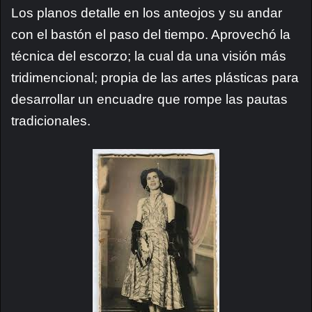
Los planos detalle en los anteojos y su andar
con el bastón el paso del tiempo. Aprovechó la
técnica del escorzo; la cual da una visión más
tridimencional; propia de las artes plásticas para
desarrollar un encuadre que rompe las pautas
tradicionales.