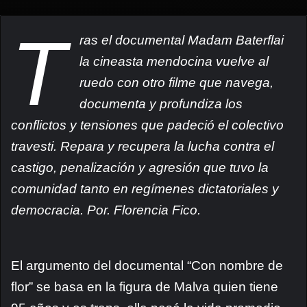
T
ras el documental Madam Baterflai
la cineasta mendocina vuelve al
ruedo con otro filme que navega,
documenta y profundiza los
conflictos y tensiones que padeció el colectivo
travesti. Repara y recupera la lucha contra el
castigo, penalización y agresión que tuvo la
comunidad tanto en
regímenes
dictatoriales y
democracia. Por. Florencia Fico.
El argumento del documental “Con nombre de
flor” se basa en la figura de Malva quien tiene