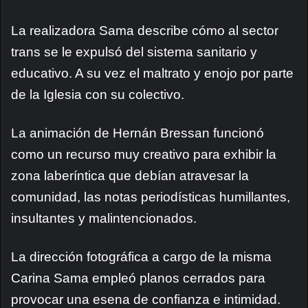
La realizadora Sama describe cómo al sector
trans se le expulsó del sistema sanitario y
educativo. A su vez el maltrato y enojo por parte
de la Iglesia con su colectivo.
La animación de Hernán Bressan funcionó
como un recurso muy creativo para exhibir la
zona laberíntica que debían atravesar la
comunidad, las notas periodísticas humillantes,
insultantes y malintencionados.
La dirección fotográfica a cargo de la misma
Carina Sama empleó planos cerrados para
provocar una esena de confianza e intimidad.