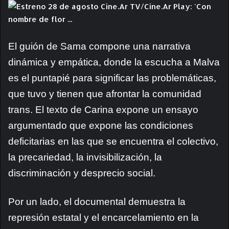
El guión de Sama compone una narrativa
dinámica y empática, donde la escucha a Malva
es el puntapié para significar las problemáticas,
que tuvo y tienen que afrontar la comunidad
trans. El texto de Carina expone un ensayo
argumentado que expone las condiciones
deficitarias en las que se encuentra el colectivo,
la precariedad, la invisibilización, la
discriminación y desprecio social.
Por un lado, el documental demuestra la
represión estatal y el encarcelamiento en la