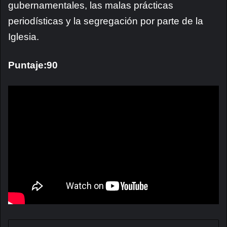
gubernamentales, las malas prácticas
periodísticas y la segregación por parte de la
Iglesia.
Puntaje:90