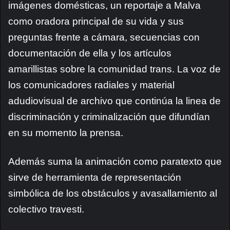
imágenes domésticas, un reportaje a Malva
como oradora principal de su vida y sus
preguntas frente a cámara, secuencias con
documentación de ella y los artículos
amarillistas sobre la comunidad trans.
La voz de
los comunicadores radiales y material
adudiovisual de archivo que continúa la linea de
discriminación y criminalización que difundían
en su momento la prensa.
Además suma la animación como paratexto que
sirve de herramienta de representación
simbólica de los obstáculos y avasallamiento al
colectivo travesti.