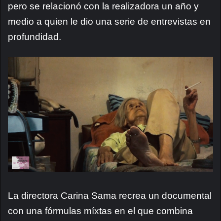
pero se relacionó con la realizadora un año y
medio a quien le dio una serie de entrevistas en
profundidad.
La directora Carina Sama recrea un documental
con una fórmulas míxtas en el que combina