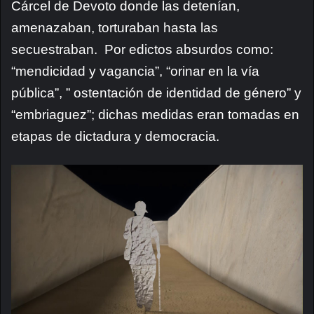
Cárcel de Devoto donde las detenían,
amenazaban, torturaban hasta las
secuestraban. Por edictos absurdos como:
“mendicidad y vagancia”, “orinar en la vía
pública”, ” ostentación de identidad de género” y
“embriaguez”; dichas medidas eran tomadas en
etapas de dictadura y democracia.