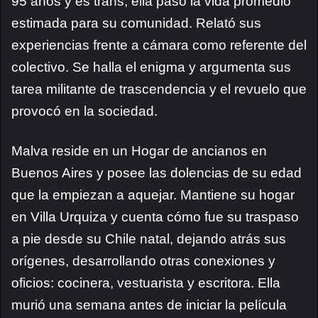
95 años y es trans, ella pasó la vida promedio
estimada para su comunidad. Relató sus
experiencias frente a cámara como referente del
colectivo. Se halla el enigma y argumenta sus
tarea militante de trascendencia y el revuelo que
provocó en la sociedad.
Malva reside en un Hogar de ancianos en
Buenos Aires y posee las dolencias de su edad
que la empiezan a aquejar. Mantiene su hogar
en Villa Urquiza y cuenta cómo fue su traspaso
a pie desde su Chile natal, dejando atrás sus
orígenes, desarrollando otras conexiones y
oficios: cocinera, vestuarista y escritora. Ella
murió una semana antes de iniciar la película