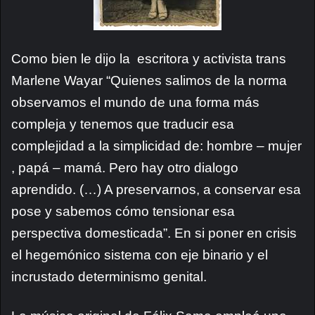
Como bien le dijo la escritora y activista trans
Marlene Wayar “Quienes salimos de la norma
observamos el mundo de una forma más
compleja y tenemos que traducir esa
complejidad a la simplicidad de: hombre – mujer
, papá – mamá. Pero hay otro dialogo
aprendido. (…) A preservarnos, a conservar esa
pose y sabemos cómo tensionar esa
perspectiva domesticada”. En si poner en crisis
el hegemónico sistema con eje binario y el
incrustado determinismo genital.