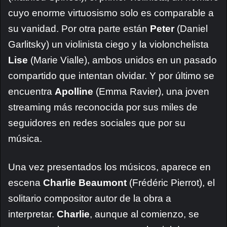
cuyo enorme virtuosismo solo es comparable a
su vanidad. Por otra parte están
Peter
(Daniel
Garlitsky) un violinista ciego y la violonchelista
Lise
(Marie Vialle), ambos unidos en un pasado
compartido que intentan olvidar. Y por último se
encuentra
Apolline
(Emma Ravier), una joven
streaming más reconocida por sus miles de
seguidores en redes sociales que por su
música.
Una vez presentados los músicos, aparece en
escena
Charlie Beaumont
(Frédéric Pierrot), el
solitario compositor autor de la obra a
interpretar.
Charlie
, aunque al comienzo, se