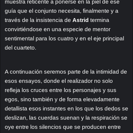
muestra reticente a ponerse en la piel de ese
guía que el conjunto necesita, finalmente y a
través de la insistencia de
Astrid
termina
convirtiéndose en una especie de mentor
sentimental para los cuatro y en el eje principal
del cuarteto.
A continuación seremos parte de la intimidad de
esos ensayos, donde el realizador no solo
refleja los cruces entre los personajes y sus
egos, sino también y de forma elevadamente
detallista esos instantes en los que los dedos se
deslizan, las cuerdas suenan y la respiración se
oye entre los silencios que se producen entre