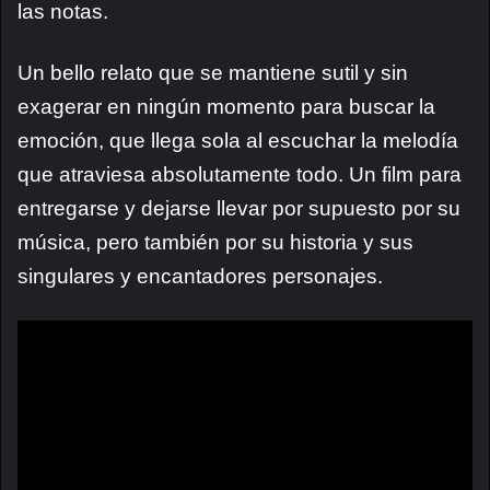
las notas.
Un bello relato que se mantiene sutil y sin
exagerar en ningún momento para buscar la
emoción, que llega sola al escuchar la melodía
que atraviesa absolutamente todo. Un film para
entregarse y dejarse llevar por supuesto por su
música, pero también por su historia y sus
singulares y encantadores personajes.