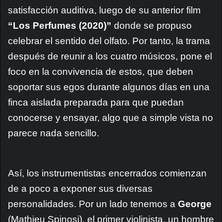
satisfacción auditiva, luego de su anterior film
“Los Perfumes (2020)”
donde se propuso
celebrar el sentido del olfato. Por tanto, la trama
después de reunir a los cuatro músicos, pone el
foco en la convivencia de estos, que deben
soportar sus egos durante algunos días en una
finca aislada preparada para que puedan
conocerse y ensayar, algo que a simple vista no
parece nada sencillo.
Así, los instrumentistas encerrados comienzan
de a poco a exponer sus diversas
personalidades. Por un lado tenemos a
George
(Mathieu Spinosi), el primer violinista, un hombre