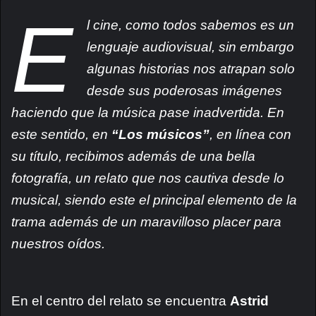
E
l cine, como todos sabemos es un
lenguaje audiovisual, sin embargo
algunas historias nos atrapan solo
desde sus poderosas imágenes
haciendo que la música pase inadvertida. En
este sentido, en
“Los músicos”
, en línea con
su título, recibimos además de una bella
fotografía, un relato que nos cautiva desde lo
musical, siendo este el principal elemento de la
trama además de un maravilloso placer para
nuestros oídos.
En el centro del relato se encuentra
Astrid