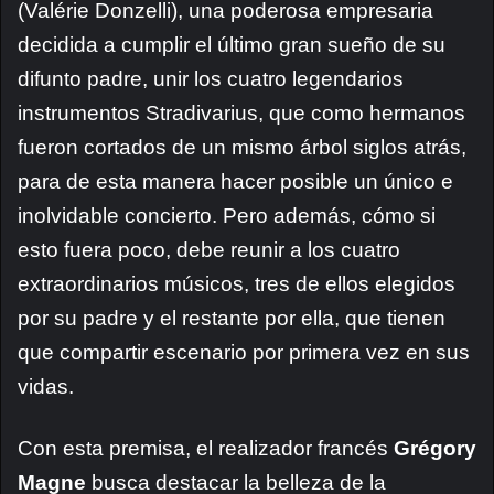
(Valérie Donzelli), una poderosa empresaria
decidida a cumplir el último gran sueño de su
difunto padre, unir los cuatro legendarios
instrumentos Stradivarius, que como hermanos
fueron cortados de un mismo árbol siglos atrás,
para de esta manera hacer posible un único e
inolvidable concierto. Pero además, cómo si
esto fuera poco, debe reunir a los cuatro
extraordinarios músicos, tres de ellos elegidos
por su padre y el restante por ella, que tienen
que compartir escenario por primera vez en sus
vidas.
Con esta premisa, el realizador francés
Grégory
Magne
busca destacar la belleza de la