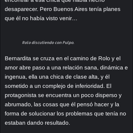
desaparecer. Pero Buenos Aires tenía planes
que él no había visto venir…
Rolo discutiendo con Pulpo.
Bernardita se cruza en el camino de Rolo y el
amor abre paso a una relación sana, dinámica e
ingenua, ella una chica de clase alta, y él
sometido a un complejo de inferioridad. El
protagonista se encuentra un poco disperso y
abrumado, las cosas que él pensó hacer y la
forma de solucionar los problemas que tenía no
estaban dando resultado.