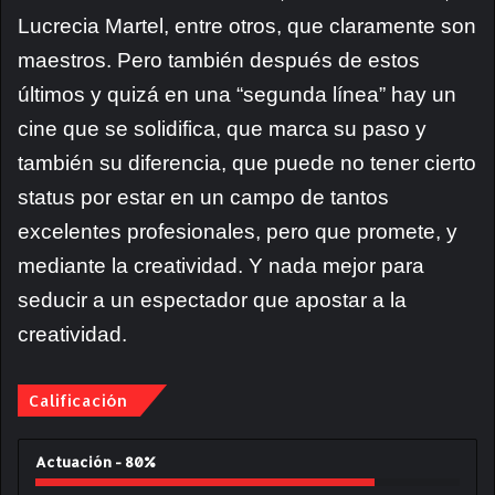
Lucrecia Martel, entre otros, que claramente son
maestros. Pero también después de estos
últimos y quizá en una “segunda línea” hay un
cine que se solidifica, que marca su paso y
también su diferencia, que puede no tener cierto
status por estar en un campo de tantos
excelentes profesionales, pero que promete, y
mediante la creatividad. Y nada mejor para
seducir a un espectador que apostar a la
creatividad.
Calificación
Actuación - 80%