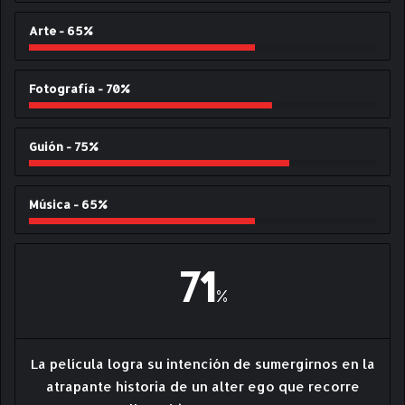
Arte - 65%
Fotografía - 70%
Guión - 75%
Música - 65%
71
%
La película logra su intención de sumergirnos en la
atrapante historia de un alter ego que recorre