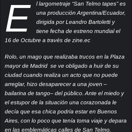
E
l largometraje “San Telmo tapes” es
una producción Argentina/Ecuador,
dirigida por Leandro Bartoletti y
tiene fecha de estreno mundial el
16 de Octubre a través de zine.ec
Rolo, un mago que realizaba trucos en la Plaza
mayor de Madrid se ve obligado a huir de su
ciudad cuando realiza un acto que no puede
arreglar, hizo desaparecer a una joven –
bailarina de tango– del público. Ante el miedo y
el estupor de la situación una corazonada le
decía que esa chica podría estar en Buenos
Aires, con lo poco que tenía toma viaje y depara
en las emblemáticas calles de San Telmo.