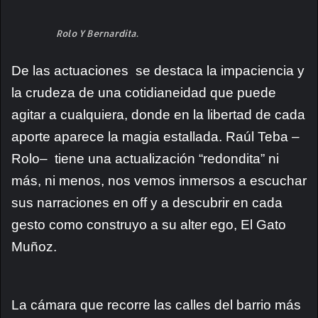
Rolo Y Bernardita.
De las actuaciones se destaca la impaciencia y
la crudeza de una cotidianeidad que puede
agitar a cualquiera, donde en la libertad de cada
aporte aparece la magia estallada. Raúl Teba –
Rolo– tiene una actualización “redondita” ni
más, ni menos, nos vemos inmersos a escuchar
sus narraciones en off y a descubrir en cada
gesto como construyo a su alter ego, El Gato
Muñoz.
La cámara que recorre las calles del barrio más