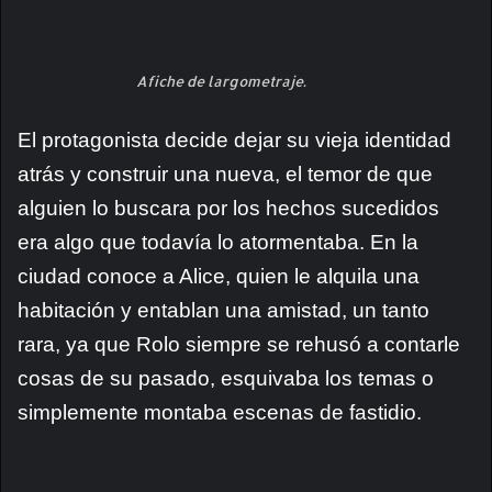
Afiche de largometraje.
El protagonista decide dejar su vieja identidad
atrás y construir una nueva, el temor de que
alguien lo buscara por los hechos sucedidos
era algo que todavía lo atormentaba. En la
ciudad conoce a Alice, quien le alquila una
habitación y entablan una amistad, un tanto
rara, ya que Rolo siempre se rehusó a contarle
cosas de su pasado, esquivaba los temas o
simplemente montaba escenas de fastidio.