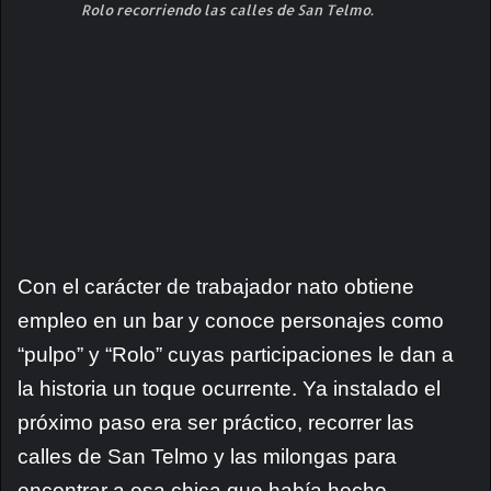
Rolo recorriendo las calles de San Telmo.
Con el carácter de trabajador nato obtiene
empleo en un bar y conoce personajes como
“pulpo” y “Rolo” cuyas participaciones le dan a
la historia un toque ocurrente.
Ya instalado el
próximo paso era ser práctico, recorrer las
calles de San Telmo y las milongas para
encontrar a esa chica que había hecho