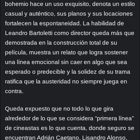
bohemio hace un uso exquisito, denota un estilo
casual y auténtico, sus planos y sus locaciones
fortalecen la espontaneidad. La habilidad de
Leandro Bartoletti como director queda más que
demostrada en la construcción total de su
película, muestra un relato que logra sostener
una línea emocional sin caer en algo que sea
esperado o predecible y la solidez de su trama
ratifica que la austeridad no siempre juega en
contra.
Queda expuesto que no todo lo que gira
alrededor de lo que se considera “primera línea”
de cineastas es lo que cuenta, donde seguro se
encuentran Adrián Caetano, Lisandro Alonso,