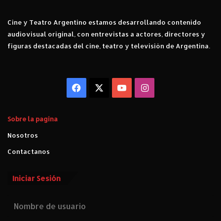
Cine y Teatro Argentino estamos desarrollando contenido
audiovisual original, con entrevistas a actores, directores y
figuras destacadas del cine, teatro y televisión de Argentina.
Facebook
X
YouTube
Instagram
Sobre la pagina
Nosotros
Contactanos
Iniciar Sesión