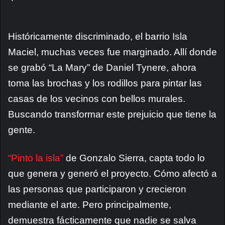
Históricamente discriminado, el barrio Isla
Maciel, muchas veces fue marginado. Allí donde
se grabó “La Mary” de Daniel Tynere, ahora
toma las brochas y los rodillos para pintar las
casas de los vecinos con bellos murales.
Buscando transformar este prejuicio que tiene la
gente.
“Pinto la isla”
de Gonzalo Sierra, capta todo lo
que genera y generó el proyecto. Cómo afectó a
las personas que participaron y crecieron
mediante el arte. Pero principalmente,
demuestra fácticamente que nadie se salva