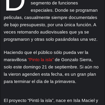
D
segmento de funciones
especiales. Donde se programan
películas, casualmente siempre documentales
de bajo presupuesto, por una única función. A
veces retomando audiovisuales que ya se
programaron y otras solo pasándolas una vez.
Haciendo que el público sólo pueda ver la
maravillosa
“Pinto la isla”
de Gonzalo Sierra,
solo este domingo 21 de septiembre. Si aún no
la vieron agenden esta fecha, es un gran plan
para terminar el día de la primavera.
El proyecto “Pintó la isla”, nace en Isla Maciel y