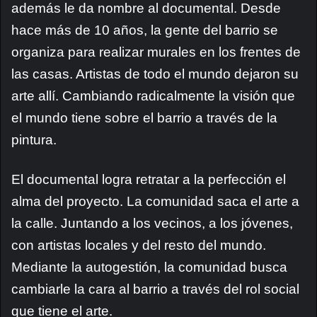
además le da nombre al documental. Desde
hace más de 10 años, la gente del barrio se
organiza para realizar murales en los frentes de
las casas. Artistas de todo el mundo dejaron su
arte allí. Cambiando radicalmente la visión que
el mundo tiene sobre el barrio a través de la
pintura.
El documental logra retratar a la perfección el
alma del proyecto. La comunidad saca el arte a
la calle. Juntando a los vecinos, a los jóvenes,
con artistas locales y del resto del mundo.
Mediante la autogestión, la comunidad busca
cambiarle la cara al barrio a través del rol social
que tiene el arte.