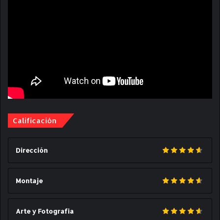
Calificación
Dirección
Montaje
Arte y Fotografia