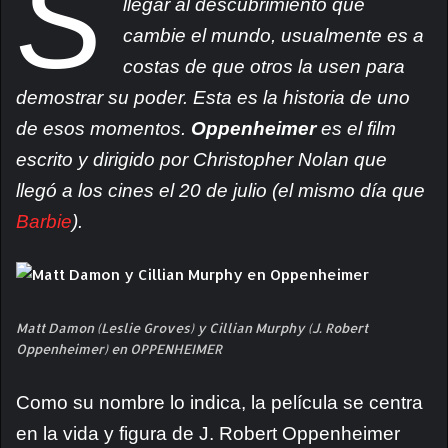
S
llegar al descubrimiento que
cambie el mundo, usualmente es a
costas de que otros la usen para
demostrar su poder. Esta es la historia de uno
de esos momentos.
Oppenheimer
es el film
escrito y dirigido por Christopher Nolan que
llegó a los cines el 20 de julio (el mismo día que
Barbie
).
Matt Damon (Leslie Groves) y Cillian Murphy (J. Robert
Oppenheimer) en OPPENHEIMER
Como su nombre lo indica, la película se centra
en la vida y figura de J. Robert Oppenheimer