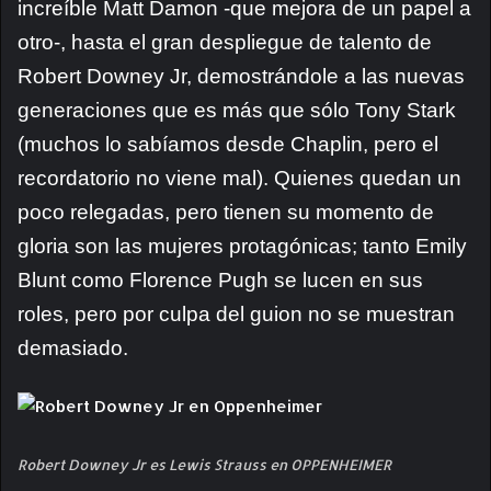
increíble Matt Damon -que mejora de un papel a
otro-, hasta el gran despliegue de talento de
Robert Downey Jr, demostrándole a las nuevas
generaciones que es más que sólo Tony Stark
(muchos lo sabíamos desde Chaplin, pero el
recordatorio no viene mal). Quienes quedan un
poco relegadas, pero tienen su momento de
gloria son las mujeres protagónicas; tanto Emily
Blunt como Florence Pugh se lucen en sus
roles, pero por culpa del guion no se muestran
demasiado.
Robert Downey Jr es Lewis Strauss en OPPENHEIMER