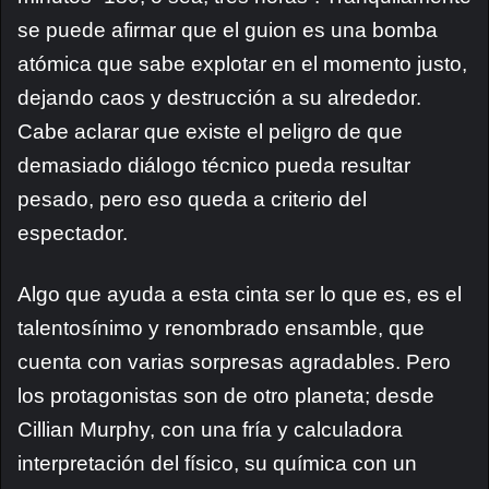
se puede afirmar que el guion es una bomba
atómica que sabe explotar en el momento justo,
dejando caos y destrucción a su alrededor.
Cabe aclarar que existe el peligro de que
demasiado diálogo técnico pueda resultar
pesado, pero eso queda a criterio del
espectador.
Algo que ayuda a esta cinta ser lo que es, es el
talentosínimo y renombrado ensamble, que
cuenta con varias sorpresas agradables. Pero
los protagonistas son de otro planeta; desde
Cillian Murphy, con una fría y calculadora
interpretación del físico, su química con un