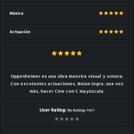
Música
Actuación
Oppenheimer es una obra maestra visual y sonora.
Con excelentes actuaciones, Nolan logra, una vez
más, hacer Cine con C mayúscula.
User Rating:
No Ratings Yet !