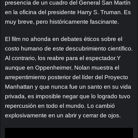
presencia de un cuadro del General San Martín
en la oficina del presidente Harry S. Truman. Es
muy breve, pero históricamente fascinante.
El film no ahonda en debates éticos sobre el
costo humano de este descubrimiento científico.
Al contrario, los reabre para el espectador.Y
aunque en Oppenheimer, Nolan muestra el
arrepentimiento posterior del líder del Proyecto
Manhattan y que nunca fue un santo en su vida
privada, es imposible negar que lo logrado tuvo
repercusión en todo el mundo. Lo cambió
explosivamente en un abrir y cerrar de ojos.