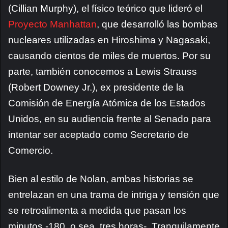
(Cillian Murphy), el físico teórico que lideró el
Proyecto Manhattan
, que desarrolló las bombas
nucleares utilizadas en Hiroshima y Nagasaki,
causando cientos de miles de muertos. Por su
parte, también conocemos a Lewis Strauss
(Robert Downey Jr.), ex presidente de la
Comisión de Energía Atómica de los Estados
Unidos, en su audiencia frente al Senado para
intentar ser aceptado como Secretario de
Comercio.
Bien al estilo de Nolan, ambas historias se
entrelazan en una trama de intriga y tensión que
se retroalimenta a medida que pasan los
minutos -180, o sea, tres horas-. Tranquilamente