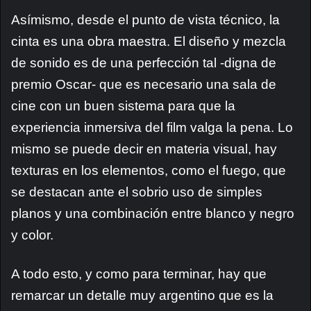
Asímismo, desde el punto de vista técnico, la
cinta es una obra maestra. El diseño y mezcla
de sonido es de una perfección tal -digna de
premio Oscar- que es necesario una sala de
cine con un buen sistema para que la
experiencia inmersiva del film valga la pena. Lo
mismo se puede decir en materia visual, hay
texturas en los elementos, como el fuego, que
se destacan ante el sobrio uso de simples
planos y una combinación entre blanco y negro
y color.
A todo esto, y como para terminar, hay que
remarcar un detalle muy argentino que es la