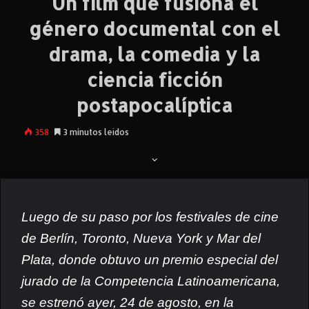
Un film que fusiona el
género documental con el
drama, la comedia y la
ciencia ficción
postapocalíptica
358
3 minutos leídos
Luego de su paso por los festivales de cine
de Berlín, Toronto, Nueva York y Mar del
Plata, donde obtuvo un premio especial del
jurado de la Competenc
ia Latinoamericana,
se estrenó ayer, 24 de agosto, en la