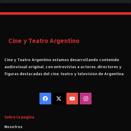
Cine y Teatro Argentino
Cine y Teatro Argentino estamos desarrollando contenido
audiovisual original, con entrevistas a actores, directores y
figuras destacadas del cine, teatro y televisión de Argentina.
Facebook
X
YouTube
Instagram
Sobre la pagina
Nosotros