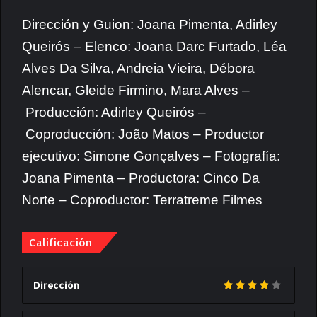
Dirección y Guion: Joana Pimenta, Adirley
Queirós – Elenco: Joana Darc Furtado, Léa
Alves Da Silva, Andreia Vieira, Débora
Alencar, Gleide Firmino, Mara Alves –
Producción: Adirley Queirós –
Coproducción: João Matos – Productor
ejecutivo: Simone Gonçalves – Fotografía:
Joana Pimenta – Productora: Cinco Da
Norte – Coproductor: Terratreme Filmes
Calificación
Dirección