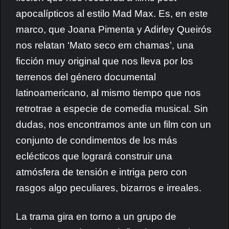
apocalípticos al estilo Mad Max. Es, en este
marco, que Joana Pimenta y Adirley Queirós
nos relatan ‘Mato seco em chamas’, una
ficción muy original que nos lleva por los
terrenos del género documental
latinoamericano, al mismo tiempo que nos
retrotrae a especie de comedia musical. Sin
dudas, nos encontramos ante un film con un
conjunto de condimentos de los más
eclécticos que logrará construir una
atmósfera de tensión e intriga pero con
rasgos algo peculiares, bizarros e irreales.
La trama gira en torno a un grupo de