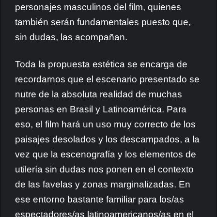
personajes masculinos del film, quienes
también serán fundamentales puesto que,
sin dudas, las acompañan.
Toda la propuesta estética se encarga de
recordarnos que el escenario presentado se
nutre de la absoluta realidad de muchas
personas en Brasil y Latinoamérica. Para
eso, el film hará un uso muy correcto de los
paisajes desolados y los descampados, a la
vez que la escenografía y los elementos de
utilería sin dudas nos ponen en el contexto
de las favelas y zonas marginalizadas. En
ese entorno bastante familiar para los/as
espectadores/as latinoamericanos/as en el