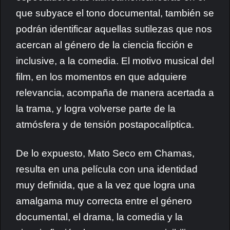
que subyace el tono documental, también se
podrán identificar aquellas sutilezas que nos
acercan al género de la ciencia ficción e
inclusive, a la comedia. El motivo musical del
film, en los momentos en que adquiere
relevancia, acompaña de manera acertada a
la trama, y logra volverse parte de la
atmósfera y de tensión postapocalíptica.
De lo expuesto,
Mato Seco em Chamas,
resulta en una película con una identidad
muy definida, que a la vez que logra una
amalgama muy correcta entre el género
documental, el drama, la comedia y la