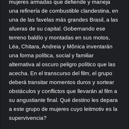
mujeres armadas que defiende y maneja
una refinería de combustible clandestina, en
una de las favelas más grandes Brasil, a las
afueras de su capital. Gobernando ese
terreno baldío y montadas en sus motos,
Léa, Chitara, Andreia y Mônica inventarán
una forma política, social y familiar
alternativa al oscuro peligro político que las
acecha. En el transcurso del film, el grupo
deberá transitar momentos duros y sortear
obstáculos y conflictos que llevarán al film a
su angustiante final. Qué destino les depara
a este grupo de mujeres cuyo leitmotiv es la
supervivencia?