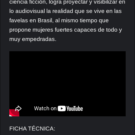
ciencia ficción, logra proyectar y visibilizar en
lo audiovisual la realidad que se vive en las
favelas en Brasil, al mismo tiempo que
propone mujeres fuertes capaces de todo y
muy empedradas.
FICHA TÉCNICA: