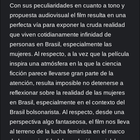
Con sus peculiaridades en cuanto a tono
y
propuesta audiovisual el film resulta en una
perfecta vía para exponer la cruda realidad
que viven cotidianamente infinidad de
personas en Brasil, especialmente las
mujeres. Al respecto, a la vez que la película
inspira una atmósfera en la que la ciencia
ficción parece llevarse gran parte de la
atención, resulta imposible no detenerse a
reflexionar sobre la realidad de las mujeres
en Brasil, especialmente en el contexto del
Brasil bolsonarista.
Al respecto, desde una
perspectiva algo fantaseosa, el film nos lleva
al terreno de la lucha feminista en el marco