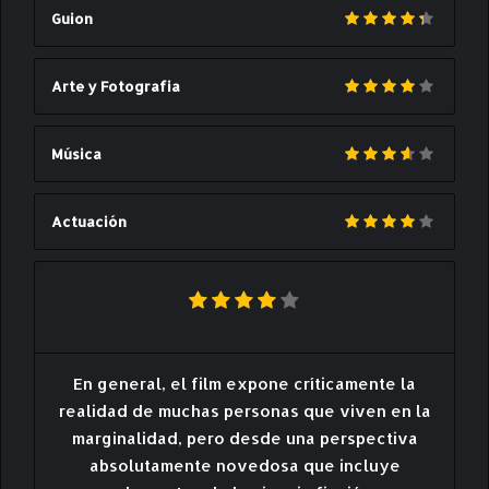
Guion
Arte y Fotografia
Música
Actuación
En general, el film expone críticamente la
realidad de muchas personas que viven en la
marginalidad, pero desde una perspectiva
absolutamente novedosa que incluye