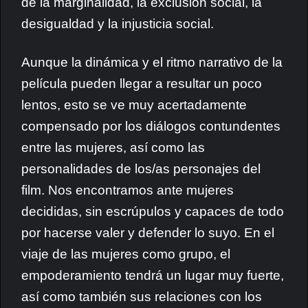
de la marginalidad, la exclusión social, la
desigualdad y la injusticia social.
Aunque la dinámica y el ritmo narrativo de la
película pueden llegar a resultar un poco
lentos, esto se ve muy acertadamente
compensado por los diálogos contundentes
entre las mujeres, así como las
personalidades de los/as personajes del
film. Nos encontramos ante mujeres
decididas, sin escrúpulos y capaces de todo
por hacerse valer y defender lo suyo. En el
viaje de las mujeres como grupo, el
empoderamiento tendrá un lugar muy fuerte,
así como también sus relaciones con los