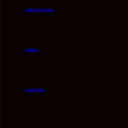
Adolescente
Anime
Comedia