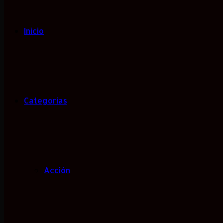
Inicio
Categorias
Acción