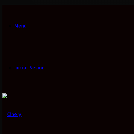
Menú
Iniciar Sesión