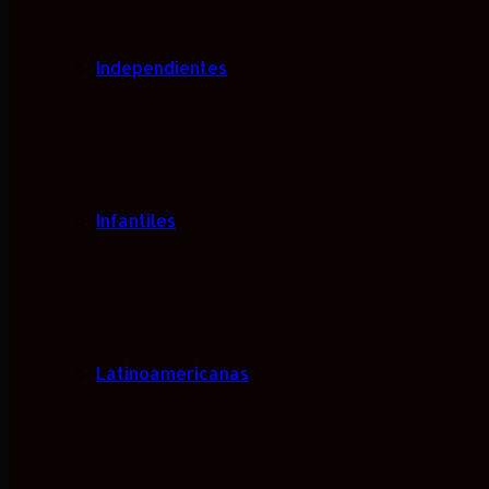
Independientes
Infantiles
Latinoamericanas