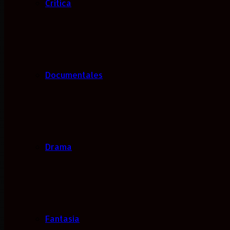
Critica
Documentales
Drama
Fantasía