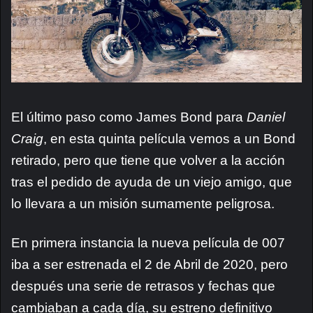
El último paso como James Bond para
Daniel
Craig
, en esta quinta película vemos a un Bond
retirado, pero que tiene que volver a la acción
tras el pedido de ayuda de un viejo amigo, que
lo llevara a un misión sumamente peligrosa.
En primera instancia la nueva película de 007
iba a ser estrenada el 2 de Abril de 2020, pero
después una serie de retrasos y fechas que
cambiaban a cada día, su estreno definitivo