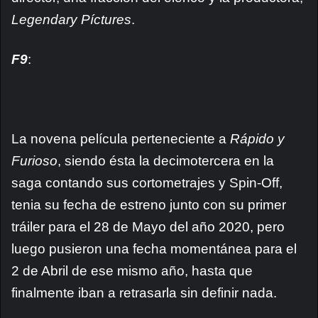
Legendary Píctures
.
F9
:
La novena película perteneciente a
Rápido y
Furioso
, siendo ésta la decimotercera en la
saga contando sus cortometrajes y Spin-Off,
tenia su fecha de estreno junto con su primer
tráiler para el 28 de Mayo del año 2020, pero
luego pusieron una fecha momentánea para el
2 de Abril de ese mismo año, hasta que
finalmente iban a retrasarla sin definir nada.