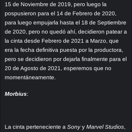
15 de Noviembre de 2019, pero luego la
pospusieron para el 14 de Febrero de 2020,
para luego empujarla hasta el 18 de Septiembre
de 2020, pero no quedó ahí, decidieron patear a
la cinta desde Febrero de 2021 a Marzo, que
era la fecha definitiva puesta por la productora,
pero se decidieron por dejarla finalmente para el
20 de Agosto de 2021, esperemos que no
momentáneamente.
Morbius
:
La cinta perteneciente a
Sony
y
Marvel
Studios
,