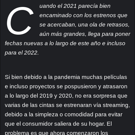
C
uando el 2021 parecía bien
encaminado con los estrenos que
se acercaban, una ola de retrasos,
aún más grandes, llega para poner
fechas nuevas a lo largo de este año e incluso
para
el 2022.
Si bien debido a la pandemia muchas películas
e incluso proyectos se pospusieron y atrasaron
a lo largo del 2019 y 2020, no era sorpresa que
varias de las cintas se estrenaran vía streaming,
debido a la simpleza o comodidad para evitar
que el consumidor saliera de su hogar. El
problema es que ahora comenzaron los