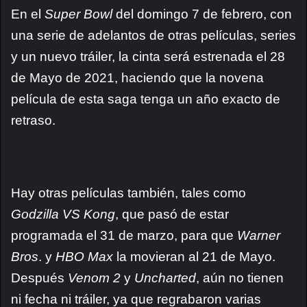
En el
Super Bowl
del domingo 7 de febrero, con
una serie de adelantos de otras películas, series
y un nuevo tráiler, la cinta será estrenada el 28
de Mayo de 2021, haciendo que la novena
película de esta saga tenga un año exacto de
retraso.
Hay otras películas también, tales como
Godzilla VS Kong
, que pasó de estar
programada el 31 de marzo, para que
Warner
Bros
. y
HBO Max
la movieran al 21 de Mayo.
Después
Venom 2
y
Uncharted
, aún no tienen
ni fecha ni tráiler, ya que regrabaron varias