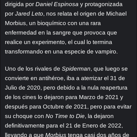
dirigida por
Daniel Espinosa
y protagonizada
por
Jared Leto
, nos relata el origen de Michael
Morbius, un bioquímico con una rara
enfermedad en la sangre que provoca que
realice un experimento, el cual lo termina
transformando en una especie de vampiro.
Uno de los rivales de
Spiderman
, que luego se
convierte en antihéroe, iba a aterrizar el 31 de
Julio de 2020, pero debido a la nula reapertura
de los cines lo dejaron para Marzo de 2021 y
después para Octubre de 2021, pero para evitar
su choque con
No Time to Die
, la dejaron
definitivamente para el 21 de Enero de 2022,
llevando a que
Morbius
tenga casi dos años de