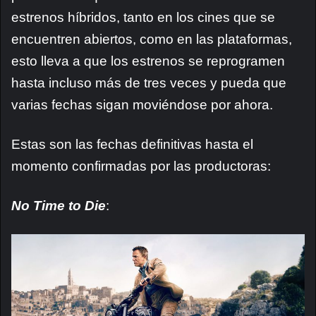
estrenos híbridos, tanto en los cines que se
encuentren abiertos, como en las plataformas,
esto lleva a que los estrenos se reprogramen
hasta incluso más de tres veces y pueda que
varias fechas sigan moviéndose por ahora.
Estas son las fechas definitivas hasta el
momento confirmadas por las productoras:
No Time to Die
: