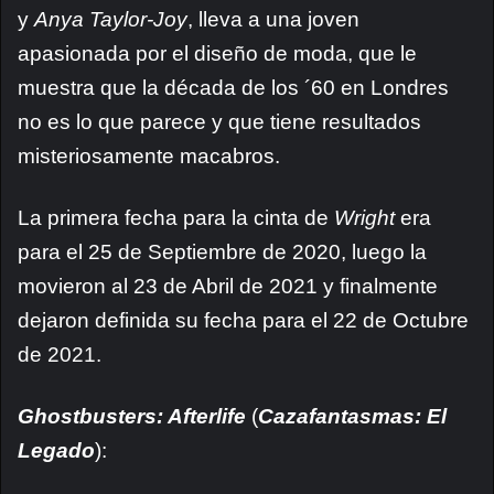
y
Anya Taylor-Joy
, lleva a una joven
apasionada por el diseño de moda, que le
muestra que la década de los ´60 en Londres
no es lo que parece y que tiene resultados
misteriosamente macabros.
La primera fecha para la cinta de
Wright
era
para el 25 de Septiembre de 2020, luego la
movieron al 23 de Abril de 2021 y finalmente
dejaron definida su fecha para el 22 de Octubre
de 2021.
Ghostbusters: Afterlife
(
Cazafantasmas: El
Legado
):