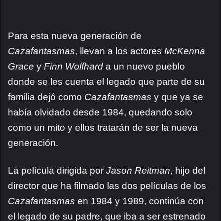
Para esta nueva generación de
Cazafantasmas
, llevan a los actores
McKenna
Grace
y
Finn Wolfhard
a un nuevo pueblo
donde se les cuenta el legado que parte de su
familia dejó como
Cazafantasmas
y que ya se
había olvidado desde 1984, quedando solo
como un mito y ellos tratarán de ser la nueva
generación.
La película dirigida por
Jason Reitman
, hijo del
director que ha filmado las dos películas de los
Cazafantasmas
en 1984 y 1989, continúa con
el legado de su padre, que iba a ser estrenado