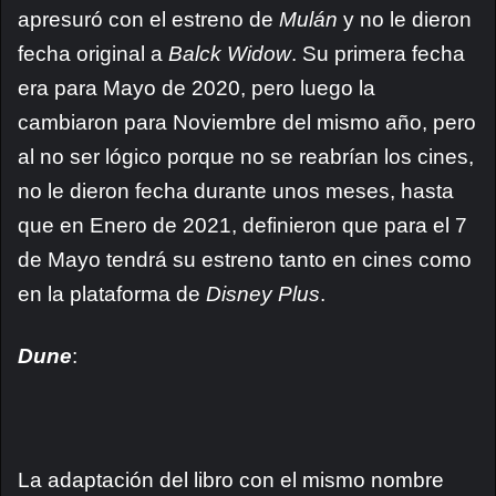
apresuró con el estreno de
Mulán
y no le dieron
fecha original a
Balck Widow
. Su primera fecha
era para Mayo de 2020, pero luego la
cambiaron para Noviembre del mismo año, pero
al no ser lógico porque no se reabrían los cines,
no le dieron fecha durante unos meses, hasta
que en Enero de 2021, definieron que para el 7
de Mayo tendrá su estreno tanto en cines como
en la plataforma de
Disney Plus
.
Dune
:
La adaptación del libro con el mismo nombre