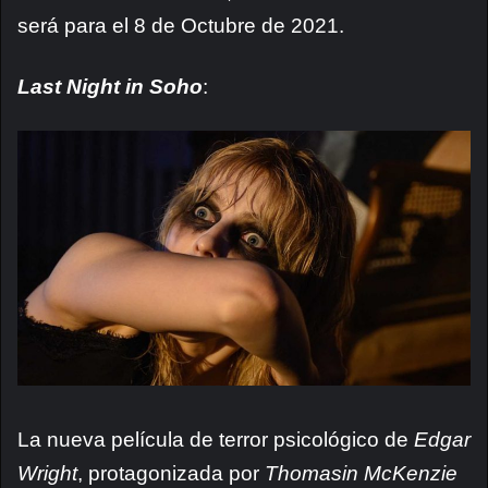
será para el 8 de Octubre de 2021.
Last Night in Soho
:
La nueva película de terror psicológico de
Edgar
Wright
, protagonizada por
Thomasin McKenzie