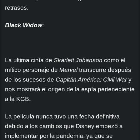
retrasos.
Black Widow
:
La ultima cinta de
Skarlett Johanson
como el
mítico personaje de
Marvel
transcurre después
de los sucesos de
Capitán América: Civil War
y
nos mostrará el origen de la espía perteneciente
a la KGB.
La película nunca tuvo una fecha definitiva
debido a los cambios que Disney empezó a
implementar por la pandemia, ya que se