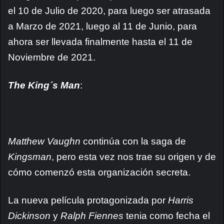
el 10 de Julio de 2020, para luego ser atrasada
a Marzo de 2021, luego al 11 de Junio, para
ahora ser llevada finalmente hasta el 11 de
Noviembre de 2021.
The King´s Man
:
Matthew Vaughn
continúa con la saga de
Kingsman
, pero esta vez nos trae su origen y de
cómo comenzó esta organización secreta.
La nueva película protagonizada por
Harris
Dickinson
y
Ralph Fiennes
tenia como fecha el