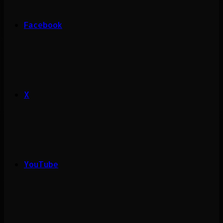
Facebook
X
YouTube