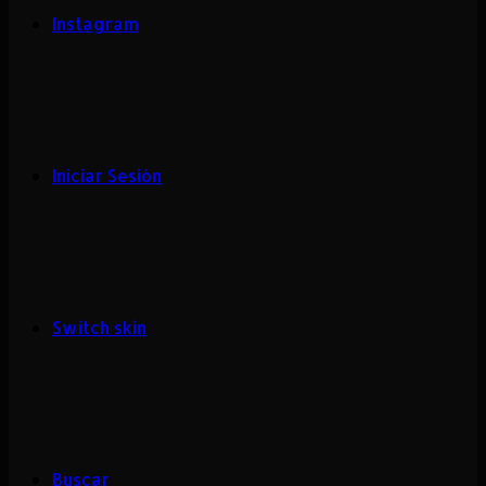
Instagram
Iniciar Sesión
Switch skin
Buscar