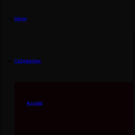
Inicio
Categorias
Acción