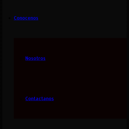
Conocenos
Nosotros
Contactanos