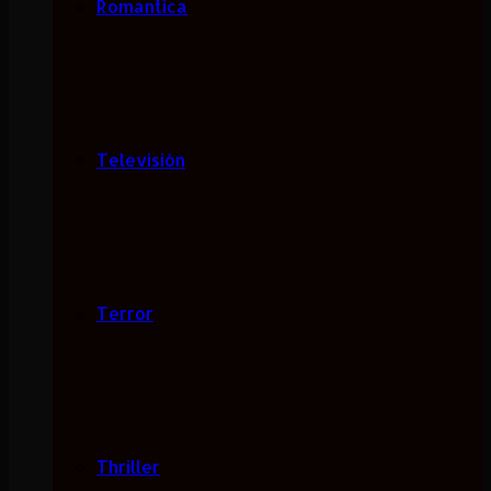
Romantica
Televisión
Terror
Thriller