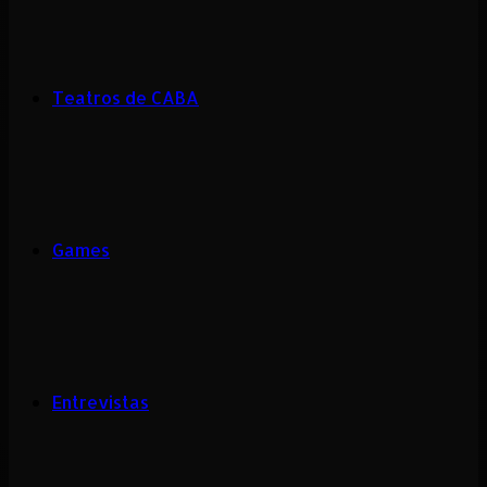
Teatros de CABA
Games
Entrevistas