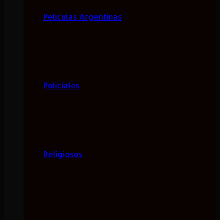
Películas Argentinas
Policiales
Religiosos