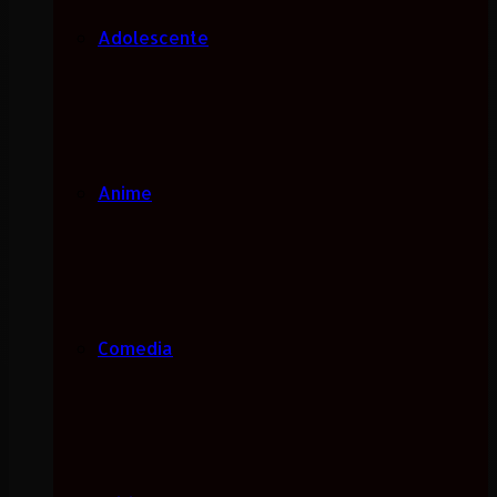
Adolescente
Anime
Comedia