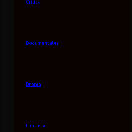
Critica
Documentales
Drama
Fantasía