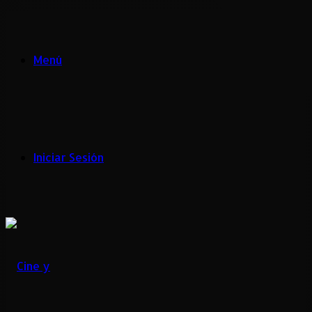
Menú
Iniciar Sesión