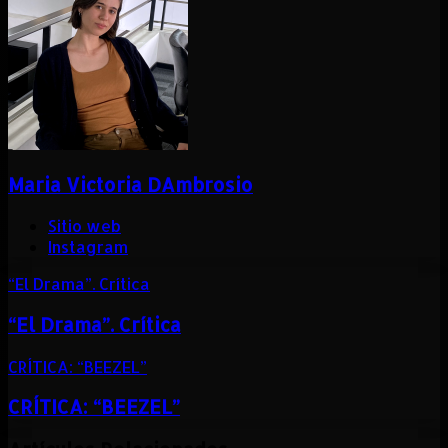
Maria Victoria DAmbrosio
Sitio web
Instagram
“El Drama”. Crítica
“El Drama”. Crítica
CRÍTICA: “BEEZEL”
CRÍTICA: “BEEZEL”