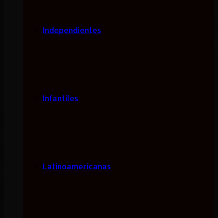
Independientes
Infantiles
Latinoamericanas