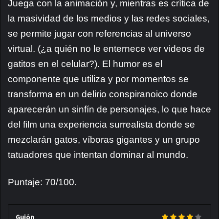
Juega con la animación y, mientras es crítica de
la masividad de los medios y las redes sociales,
se permite jugar con referencias al universo
virtual. (¿a quién no le enternece ver videos de
gatitos en el celular?). El humor es el
componente que utiliza y por momentos se
transforma en un delirio conspiranoico donde
aparecerán un sinfín de personajes, lo que hace
del film una experiencia surrealista donde se
mezclarán gatos, víboras gigantes y un grupo
tatuadores que intentan dominar al mundo.
Puntaje: 70/100.
Guión