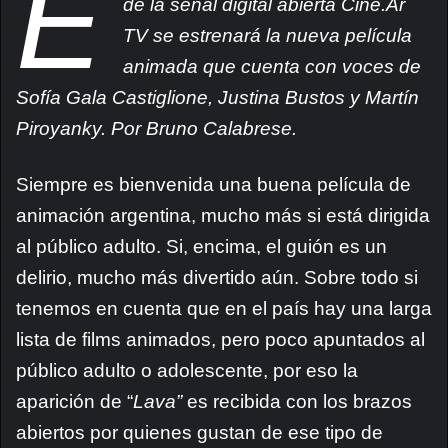
E
de la señal digital abierta Cine.Ar
TV se estrenará la nueva película
animada que cuenta con voces de
Sofía Gala Castiglione, Justina Bustos y Martín
Piroyanky. Por Bruno Calabrese.
Siempre es bienvenida una buena película de
animación argentina, mucho más si está dirigida
al público adulto. Si, encima, el guión es un
delirio, mucho más divertido aún. Sobre todo si
tenemos en cuenta que en el país hay una larga
lista de films animados, pero poco apuntados al
público adulto o adolescente, por eso la
aparición de “
Lava”
es recibida con los brazos
abiertos por quienes gustan de ese tipo de