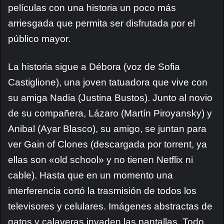
películas con una historia un poco más
arriesgada que permita ser disfrutada por el
público mayor.
La historia sigue a Débora (voz de Sofia
Castiglione), una joven tatuadora que vive con
su amiga Nadia (Justina Bustos). Junto al novio
de su compañera, Lázaro (Martín Piroyansky) y
Anibal (Ayar Blasco), su amigo, se juntan para
ver Gain of Clones (descargada por torrent, ya
ellas son «old school» y no tienen Netflix ni
cable). Hasta que en un momento una
interferencia cortó la trasmisión de todos los
televisores y celulares. Imágenes abstractas de
gatos y calaveras invaden las pantallas. Todo