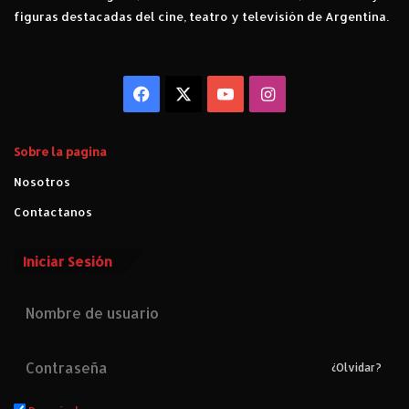
figuras destacadas del cine, teatro y televisión de Argentina.
Facebook
X
YouTube
Instagram
Sobre la pagina
Nosotros
Contactanos
Iniciar Sesión
¿Olvidar?