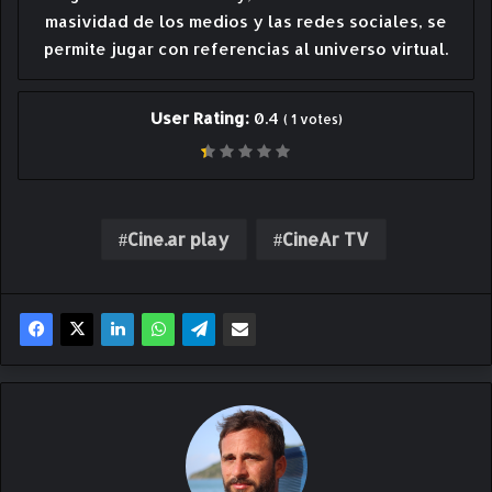
masividad de los medios y las redes sociales, se
permite jugar con referencias al universo virtual.
User Rating:
0.4
(
1
votes)
Cine.ar play
CineAr TV