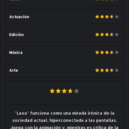
Actuación
Edición
Música
Arte
"Lava" funciona como una mirada irónica de la
sociedad actual, hiperconectada a las pantallas.
Juega con la animación y, mientras es crítica de la