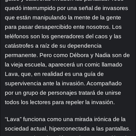
quedó interrumpido por una señal de invasores
que están manipulando la mente de la gente
para pasar desapercibido ente nosotros. Los
teléfonos son los generadores del caos y las
catástrofes a raíz de su dependencia
permanente. Pero como Débora y Nadia son de
la vieja escuela, aparecerá un comic llamado
Lava, que, en realidad es una guía de
supervivencia ante la invasión. Acompañado
por un grupo de personajes tratará de unirse
todos los lectores para repeler la invasión.
“Lava” funciona como una mirada irónica de la
sociedad actual, hiperconectada a las pantallas.