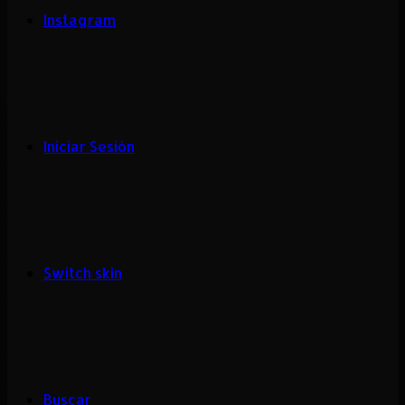
Instagram
Iniciar Sesión
Switch skin
Buscar