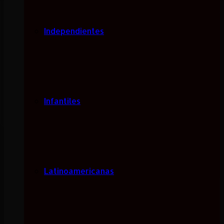
Independientes
Infantiles
Latinoamericanas