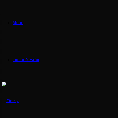
Menú
Iniciar Sesión