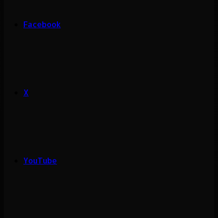
Facebook
X
YouTube