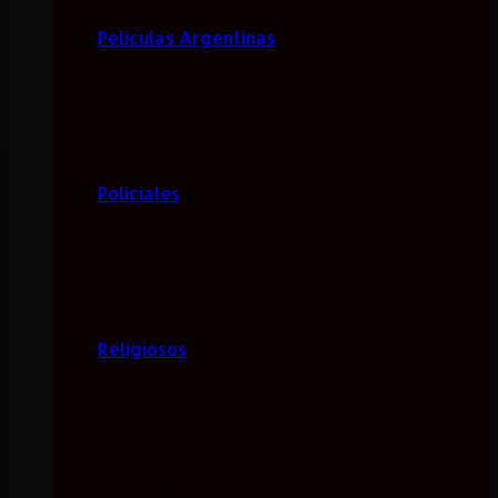
Películas Argentinas
Policiales
Religiosos