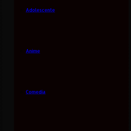
Adolescente
Anime
Comedia