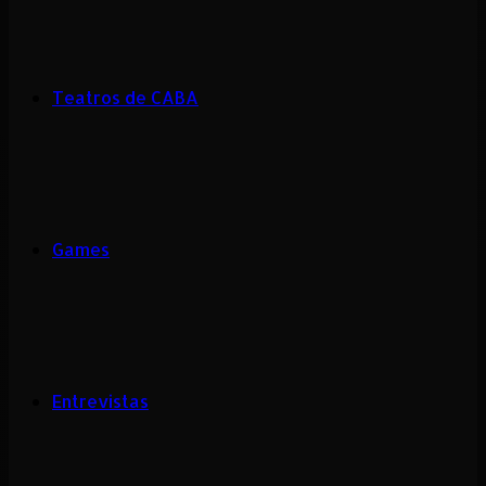
Teatros de CABA
Games
Entrevistas