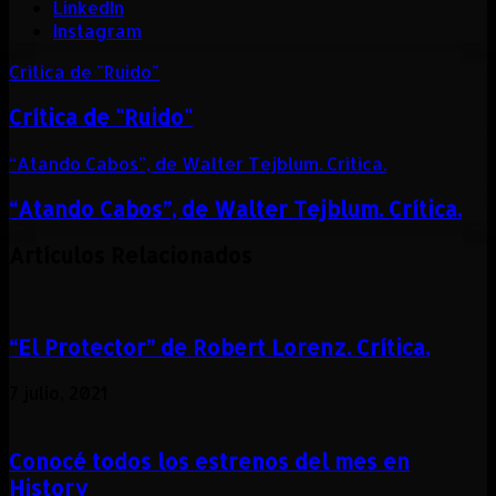
LinkedIn
Instagram
Crítica de "Ruido"
Crítica de "Ruido"
“Atando Cabos”, de Walter Tejblum. Crítica.
“Atando Cabos”, de Walter Tejblum. Crítica.
Artículos Relacionados
“El Protector” de Robert Lorenz. Crítica.
7 julio, 2021
Conocé todos los estrenos del mes en
History