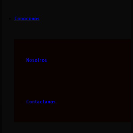
Conocenos
Nosotros
Contactanos