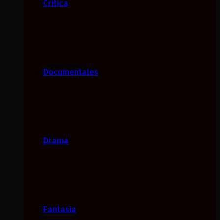
Critica
Documentales
Drama
Fantasía