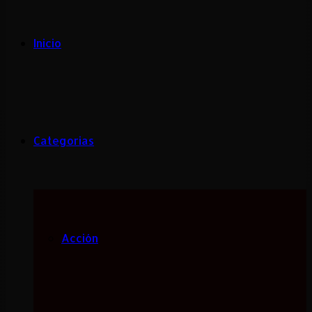
Inicio
Categorias
Acción