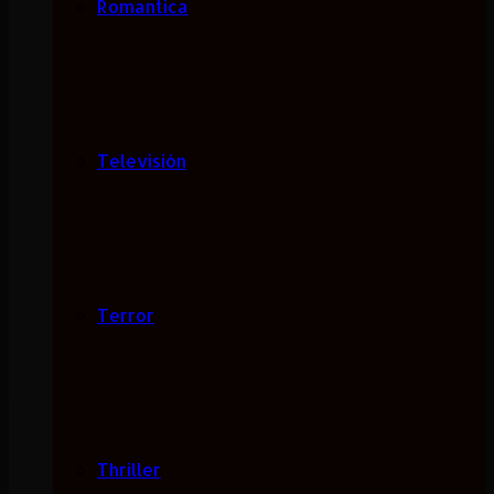
Romantica
Televisión
Terror
Thriller