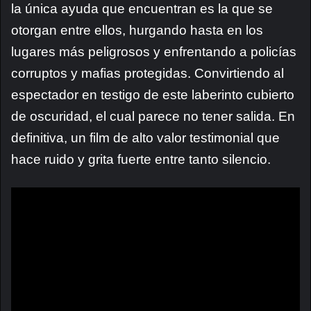
la única ayuda que encuentran es la que se
otorgan entre ellos, hurgando hasta en los
lugares más peligrosos y enfrentando a policías
corruptos y mafias protegidas. Convirtiendo al
espectador en testigo de este laberinto cubierto
de oscuridad, el cual parece no tener salida. En
definitiva, un film de alto valor testimonial que
hace ruido y grita fuerte entre tanto silencio.