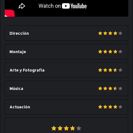
Dirección
Montaje
Arte y Fotografia
Música
Actuación