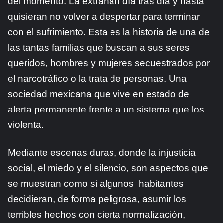
del momento. La extrañan día tras día y hasta
quisieran no volver a despertar para terminar
con el sufrimiento. Esta es la historia de una de
las tantas familias que buscan a sus seres
queridos, hombres y mujeres secuestrados por
el narcotráfico o la trata de personas. Una
sociedad mexicana que vive en estado de
alerta permanente frente a un sistema que los
violenta.
Mediante escenas duras, donde la injusticia
social, el miedo y el silencio, son aspectos que
se muestran como si algunos habitantes
decidieran, de forma peligrosa, asumir los
terribles hechos con cierta normalización,