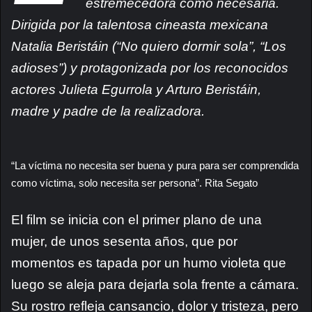
estremecedora como necesaria.
Dirigida por la talentosa cineasta mexicana
Natalia Beristáin (“No quiero dormir sola”, “Los
adioses”) y protagonizada por los reconocidos
actores Julieta Egurrola y Arturo Beristáin,
madre y padre de la realizadora.
“La víctima no necesita ser buena y pura para ser comprendida
como víctima, solo necesita ser persona”. Rita Segato
El film se inicia con el primer plano de una
mujer, de unos sesenta años, que por
momentos es tapada por un humo violeta que
luego se aleja para dejarla sola frente a cámara.
Su rostro refleja cansancio, dolor y tristeza, pero