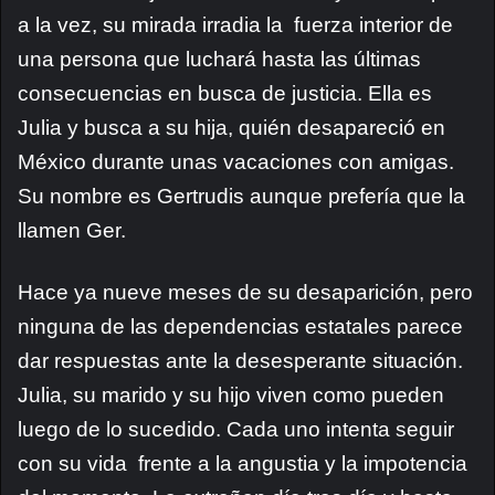
a la vez, su mirada irradia la fuerza interior de
una persona que luchará hasta las últimas
consecuencias en busca de justicia. Ella es
Julia y busca a su hija, quién desapareció en
México durante unas vacaciones con amigas.
Su nombre es Gertrudis aunque prefería que la
llamen Ger.
Hace ya nueve meses de su desaparición, pero
ninguna de las dependencias estatales parece
dar respuestas ante la desesperante situación.
Julia, su marido y su hijo viven como pueden
luego de lo sucedido. Cada uno intenta seguir
con su vida frente a la angustia y la impotencia