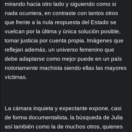
mirando hacia otro lado y siguiendo como si
nada ocurriera, en contraste con tantos otros
que frente a la nula respuesta del Estado se
vuelcan por la última y única solución posible,
tomar justicia por cuenta propia. Imágenes que
reflejan además, un universo femenino que
debe adaptarse como mejor puede en un país
notoriamente machista siendo ellas las mayores
víctimas.
La cámara inquieta y expectante expone, casi
de forma documentalista, la búsqueda de Julia
así también como la de muchos otros, quienes