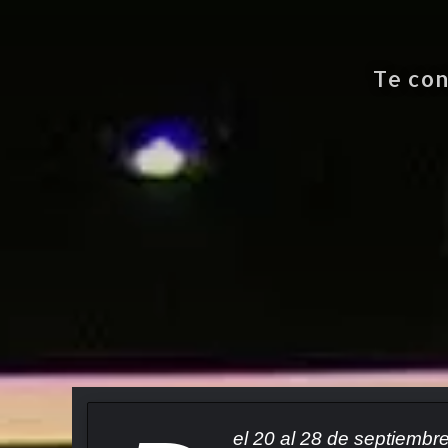
Te con
el 20 al 28 de septiembr