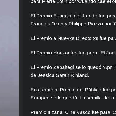
para Pierre Lotin por ‘Cuando cae el o
El Premio Especial del Jurado fue para
Francois Ozon y Philippe Piazzo por ‘
El Premio a Nuevxs Directorxs fue par
El
Premio Horizontes fue para ‘El Jock
El
Premio Zabaltegi se lo quedó ‘Aprili
de Jessica Sarah Rinland.
En cuanto al
Premio del Público fue pa
Europea se lo quedó ‘La semilla de l
Premio Irizar al Cine Vasco fue para ‘C