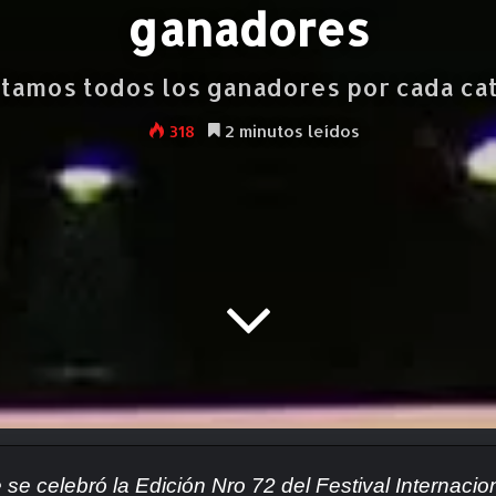
ganadores
tamos todos los ganadores por cada ca
318
2 minutos leídos
e se celebró la Edición Nro 72 del Festival Internac