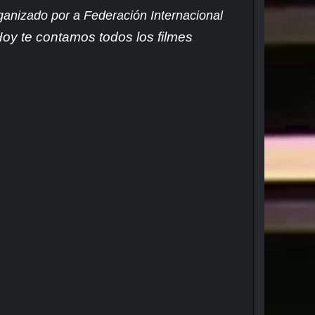
ganizado por a Federación Internacional
oy te contamos todos los filmes