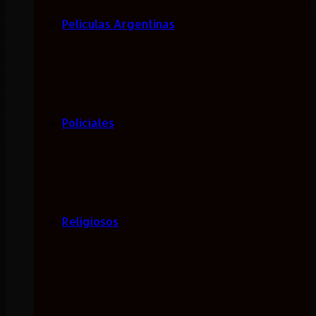
Películas Argentinas
Policiales
Religiosos