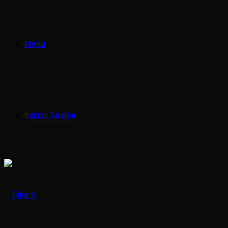
Menú
Iniciar Sesión