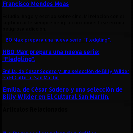
Francisco Mendes Moas
Estudio, hago y escribo sobre cine. Mi relación con el
séptimo arte siempre peligra con convertirse en una
peligrosa adicción.
HBO Max prepara una nueva serie: “Fledgling”.
HBO Max prepara una nueva serie:
“Fledgling”.
Emilia, de César Sodero y una selección de Billy Wilder
en El Cultural San Martín.
Emilia, de César Sodero y una selección de
Billy Wilder en El Cultural San Martín.
Artículos Relacionados