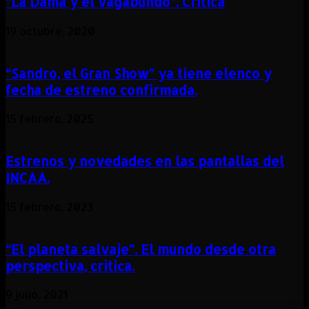
“La Dama y el vagabundo”. Crítica
19 octubre, 2020
“Sandro, el Gran Show” ya tiene elenco y
fecha de estreno confirmada.
15 febrero, 2025
Estrenos y novedades en las pantallas del
INCAA.
15 febrero, 2023
“El planeta salvaje”. El mundo desde otra
perspectiva, critica.
9 julio, 2021