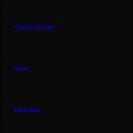
Teatros de CABA
Games
Entrevistas