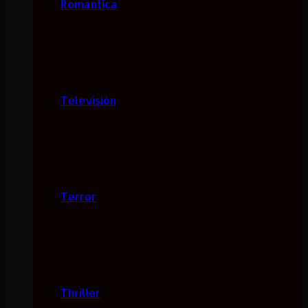
Romantica
Televisión
Terror
Thriller