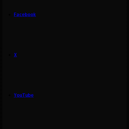
Facebook
X
YouTube