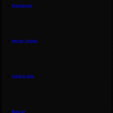
Instagram
Iniciar Sesión
Switch skin
Buscar