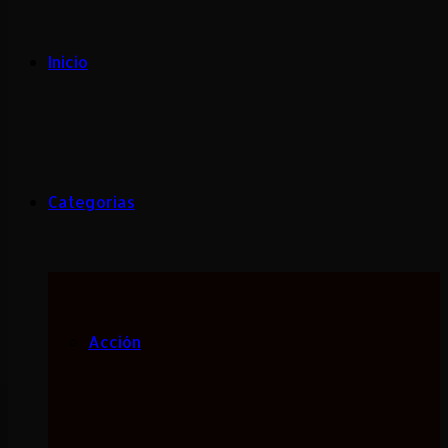
Inicio
Categorias
Acción