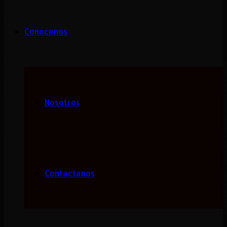
Conocenos
Nosotros
Contactanos