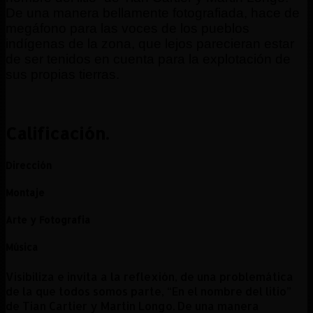
De una manera bellamente fotografiada, hace de
megáfono para las voces de los pueblos
indígenas de la zona, que lejos parecieran estar
de ser tenidos en cuenta para la explotación de
sus propias tierras.
Calificación.
Dirección
Montaje
Arte y Fotografia
Música
Visibiliza e invita a la reflexión, de una problemática
de la que todos somos parte, “En el nombre del litio”
de Tian Cartier y Martin Longo. De una manera