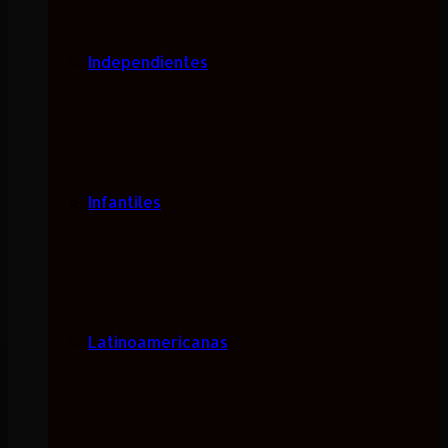
Independientes
Infantiles
Latinoamericanas