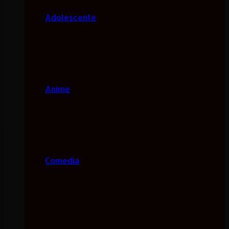
Adolescente
Anime
Comedia