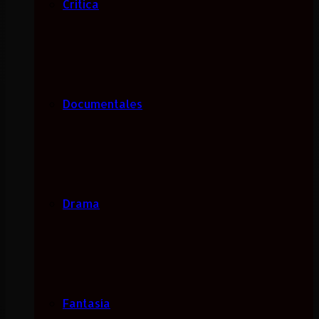
Critica
Documentales
Drama
Fantasía