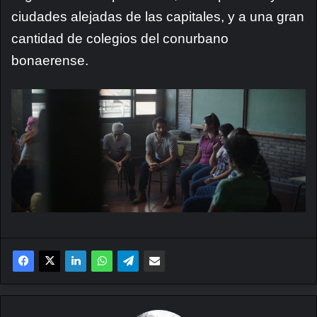
ciudades alejadas de las capitales, y a una gran
cantidad de colegios del conurbano
bonaerense.