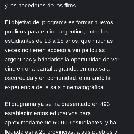
y los hacedores de los films.
El objetivo del programa es formar nuevos
públicos para el cine argentino, entre los
estudiantes de 13 a 18 años, que muchas
veces no tienen acceso a ver películas
argentinas y brindarles la oportunidad de ver
cine en una pantalla grande, en una sala
oscurecida y en comunidad, emulando la
experiencia de la sala cinematográfica.
El programa ya se ha presentado en 493
establecimientos educativos para
aproximadamente 60.000 estudiantes, y ha
llegado así a 20 provincias, a sus pueblos y