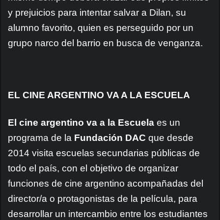
y prejuicios para intentar salvar a Dilan, su
alumno favorito, quien es perseguido por un
grupo narco del barrio en busca de venganza.
EL CINE ARGENTINO VA A LA ESCUELA
El cine argentino va a la Escuela
es un
programa de la
Fundación DAC
que desde
2014 visita escuelas secundarias públicas de
todo el país, con el objetivo de organizar
funciones de cine argentino acompañadas del
director/a o protagonistas de la película, para
desarrollar un intercambio entre los estudiantes