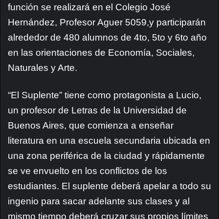
función se realizará en el Colegio José
Hernández, Profesor Aguer 5059,y participarán
alrededor de 480 alumnos de 4to, 5to y 6to año
en las orientaciones de Economía, Sociales,
Naturales y Arte.
“El Suplente” tiene como protagonista a Lucio,
un profesor de Letras de la Universidad de
Buenos Aires, que comienza a enseñar
literatura en una escuela secundaria ubicada en
una zona periférica de la ciudad y rápidamente
se ve envuelto en los conflictos de los
estudiantes. El suplente deberá apelar a todo su
ingenio para sacar adelante sus clases y al
mismo tiempo deberá cruzar sus propios límites