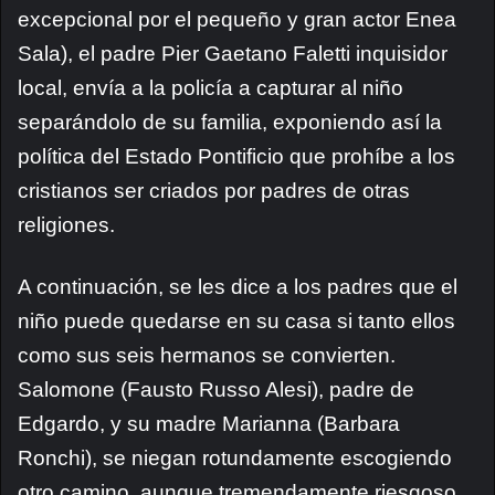
excepcional por el pequeño y gran actor Enea
Sala), el padre Pier Gaetano Faletti inquisidor
local, envía a la policía a capturar al niño
separándolo de su familia, exponiendo así la
política del Estado Pontificio que prohíbe a los
cristianos ser criados por padres de otras
religiones.
A continuación, se les dice a los padres que el
niño puede quedarse en su casa si tanto ellos
como sus seis hermanos se convierten.
Salomone (Fausto Russo Alesi), padre de
Edgardo, y su madre Marianna (Barbara
Ronchi), se niegan rotundamente escogiendo
otro camino, aunque tremendamente riesgoso,