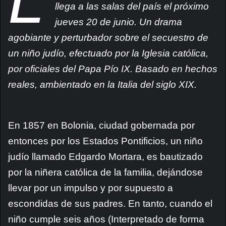
L
llega a las salas del país el próximo
jueves 20 de junio. Un
drama
agobiante y perturbador sobre el secuestro de
un niño judío, efectuado por la Iglesia católica,
por oficiales del Papa Pío IX. Basado en hechos
reales, ambientado en la Italia del siglo XIX.
En 1857 en Bolonia, ciudad gobernada por
entonces por los Estados Pontificios, un niño
judío llamado Edgardo Mortara, es bautizado
por la niñera católica de la familia, dejándose
llevar por un impulso y por supuesto a
escondidas de sus padres. En tanto, cuando el
niño cumple seis años (I
nterpretado de forma