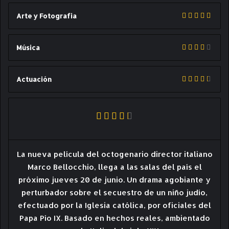
Arte y Fotografia
Música
Actuación
La nueva película del octogenario director italiano
Marco Bellocchio, llega a las salas del país el
próximo jueves 20 de junio. Un drama agobiante y
perturbador sobre el secuestro de un niño judío,
efectuado por la Iglesia católica, por oficiales del
Papa Pío IX. Basado en hechos reales, ambientado