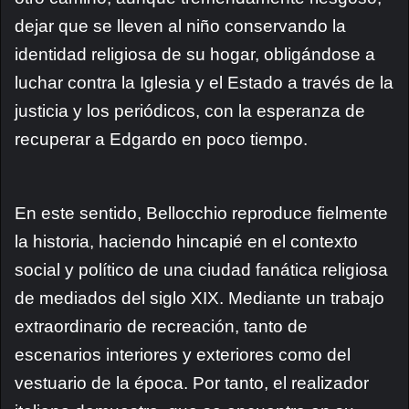
dejar que se lleven al niño conservando la
identidad religiosa de su hogar, obligándose a
luchar contra la Iglesia y el Estado a través de la
justicia y los periódicos, con la esperanza de
recuperar a Edgardo en poco tiempo.
En este sentido, Bellocchio reproduce fielmente
la historia, haciendo hincapié en el contexto
social y político de una ciudad fanática religiosa
de mediados del siglo XIX. Mediante un trabajo
extraordinario de recreación, tanto de
escenarios interiores y exteriores como del
vestuario de la época. Por tanto, el realizador