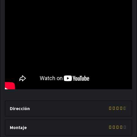
Dirección
Montaje