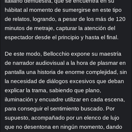
italiano demuestra, que se encuentra en su
hábitat al momento de sumergirse en este tipo
de relatos, logrando, a pesar de los más de 120
minutos de metraje, capturar la atención del
espectador desde el principio y hasta el final.
De este modo, Bellocchio expone su maestría
de narrador audiovisual a la hora de plasmar en
pantalla una historia de enorme complejidad, sin
la necesidad de diálogos excesivos que deban
explicar la trama, sabiendo que plano,
iluminación y encuadre utilizar en cada escena,
para conseguir el sentimiento buscado. Por
supuesto, acompañado por un elenco de lujo
que no desentona en ningún momento, dando