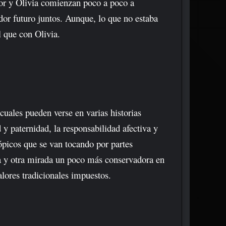
nor y Olivia comienzan poco a poco a
dor futuro juntos. Aunque, lo que no estaba
l que con Olivia.
 cuales pueden verse en varias historias
 y paternidad, la responsabilidad afectiva y
ópicos que se van tocando por partes
va y otra mirada un poco más conservadora en
lores tradicionales impuestos.