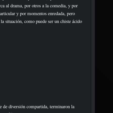
ca al drama, por otros a la comedia, y por
 particular y por momentos enredada, pero
 la situación, como puede ser un chiste ácido
he de diversión compartida, terminaron la