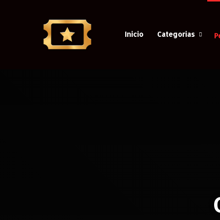
Inicio
Categorias
P