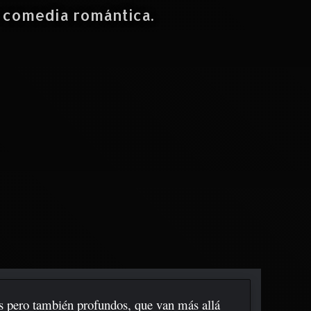
a comedia romántica.
les pero también profundos, que van más allá