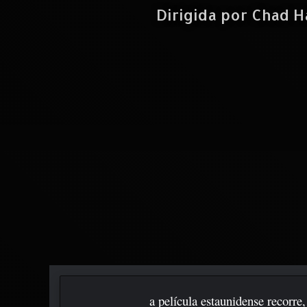
Dirigida por Chad H
a película estaunidense recorre