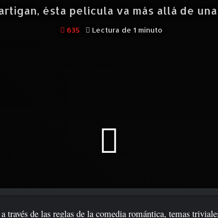
artigan, ésta película va más allá de un
635
Lectura de 1 minuto
, a través de las reglas de la comedia romántica, temas trivia