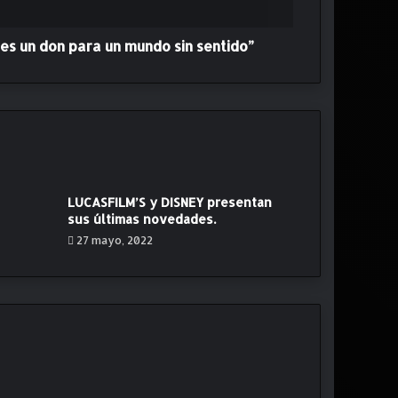
 es un don para un mundo sin sentido”
LUCASFILM’S y DISNEY presentan
sus últimas novedades.
27 mayo, 2022