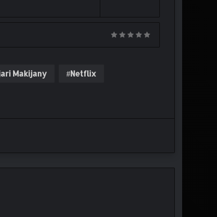
ari Makijany
Netflix