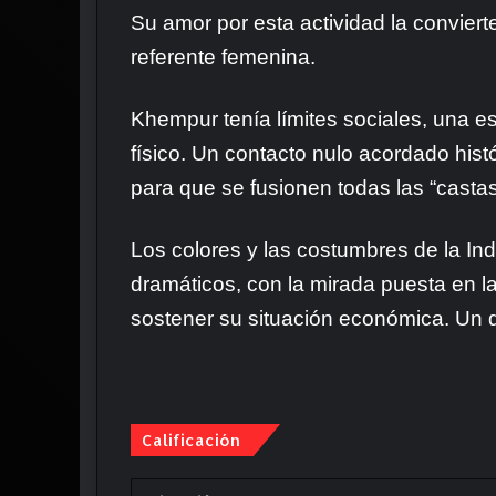
Su amor por esta actividad la conviert
referente femenina.
Khempur tenía límites sociales, una es
físico. Un contacto nulo acordado hist
para que se fusionen todas las “castas
Los colores y las costumbres de la I
dramáticos, con la mirada puesta en la
sostener su situación económica. Un 
Calificación