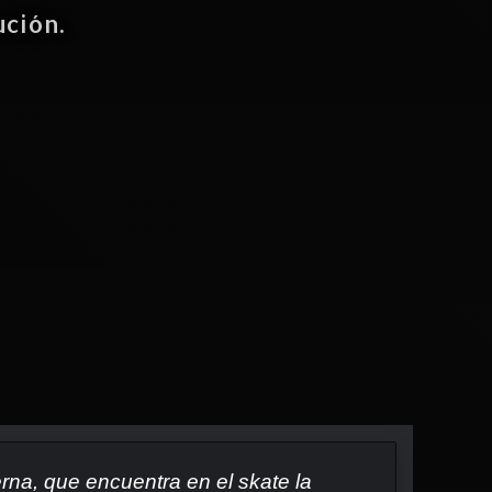
ción.
rna, que encuentra en el skate la