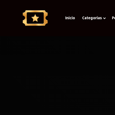
Inicio
Categorias
P