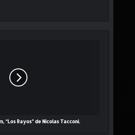
m, “Los Rayos” de Nicolas Tacconi.