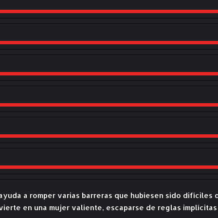
ayuda a romper varias barreras que hubiesen sido difíciles 
vierte en una mujer valiente, escaparse de reglas implícitas