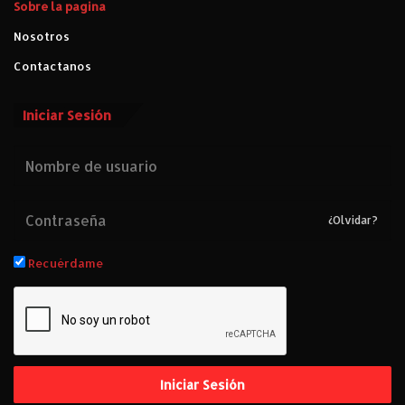
Sobre la pagina
Nosotros
Contactanos
Iniciar Sesión
¿Olvidar?
Recuérdame
Iniciar Sesión