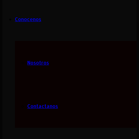
Conocenos
Nosotros
Contactanos