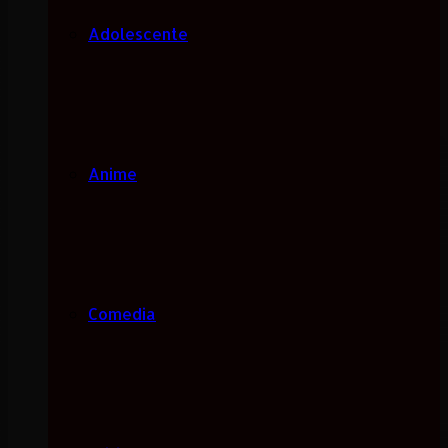
Adolescente
Anime
Comedia