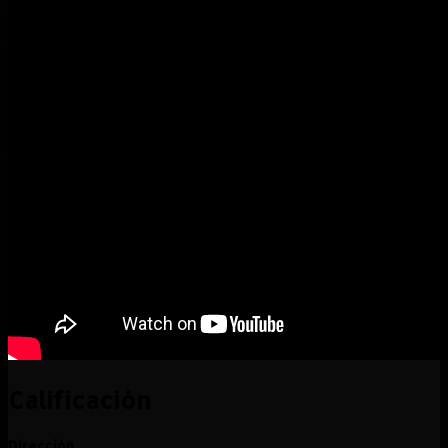
Calificación
Dirección