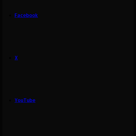
Facebook
X
YouTube