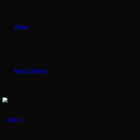
Menú
Iniciar Sesión