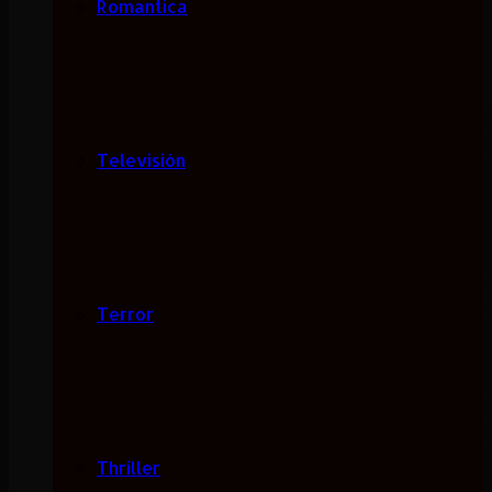
Romantica
Televisión
Terror
Thriller