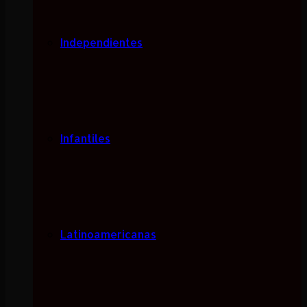
Independientes
Infantiles
Latinoamericanas