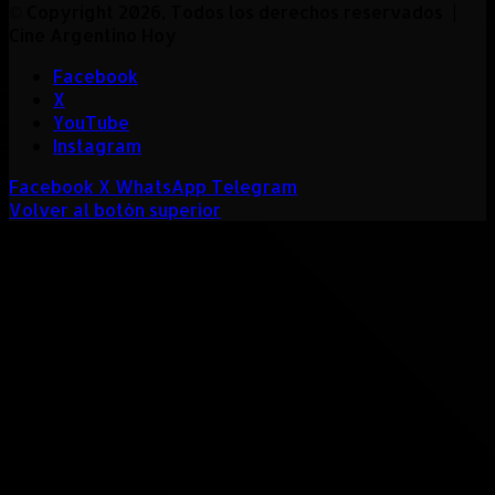
© Copyright 2026, Todos los derechos reservados |
Cine Argentino Hoy
Facebook
X
YouTube
Instagram
Facebook
X
WhatsApp
Telegram
Volver al botón superior