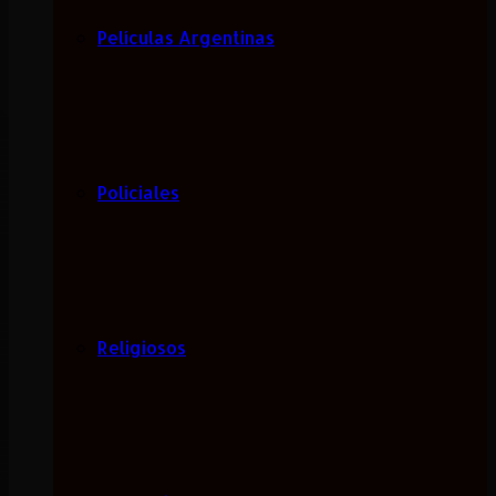
Películas Argentinas
Policiales
Religiosos