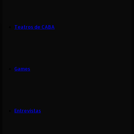
Teatros de CABA
Games
Entrevistas