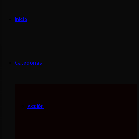
Inicio
Categorias
Acción