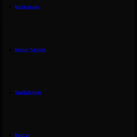
Instagram
Iniciar Sesión
Switch skin
Buscar