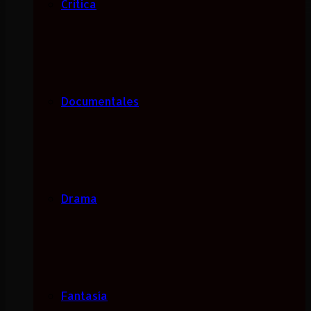
Critica
Documentales
Drama
Fantasía