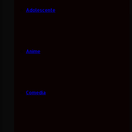
Adolescente
Anime
Comedia