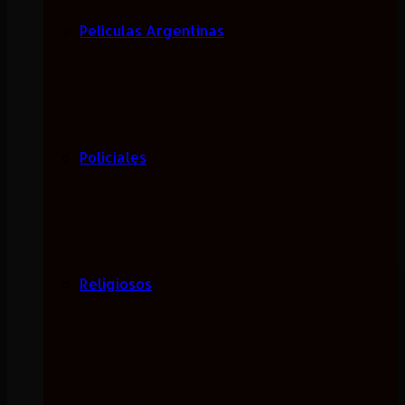
Películas Argentinas
Policiales
Religiosos