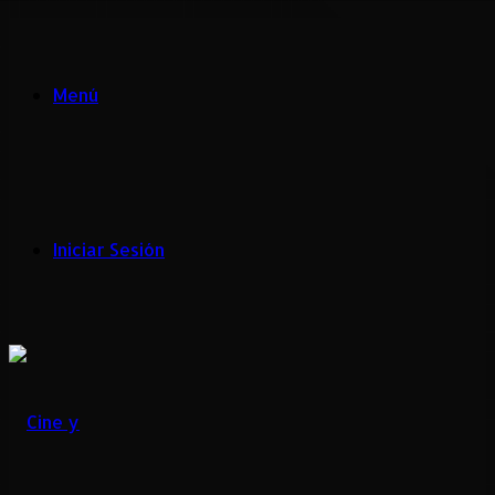
Menú
Iniciar Sesión