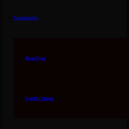
Conocenos
Nosotros
Contactanos