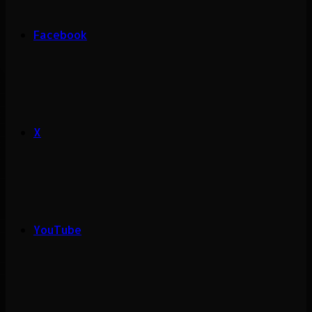
Facebook
X
YouTube