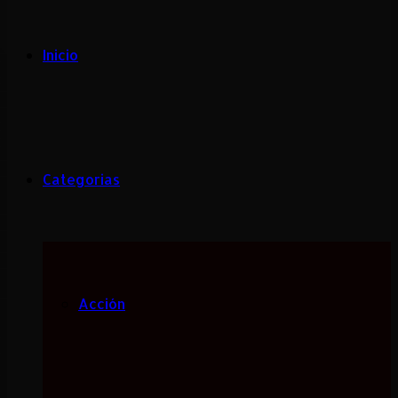
Inicio
Categorias
Acción