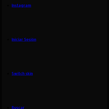
Instagram
Iniciar Sesión
Switch skin
Buscar