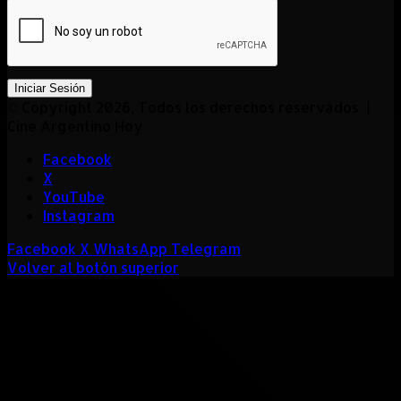
Iniciar Sesión
© Copyright 2026, Todos los derechos reservados |
Cine Argentino Hoy
Facebook
X
YouTube
Instagram
Facebook
X
WhatsApp
Telegram
Volver al botón superior