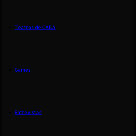
Teatros de CABA
Games
Entrevistas