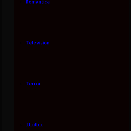
Romantica
Televisión
Terror
Thriller