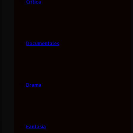
Critica
Documentales
Drama
Fantasía