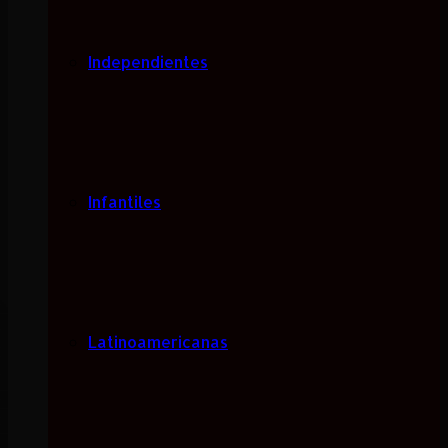
Independientes
Infantiles
Latinoamericanas