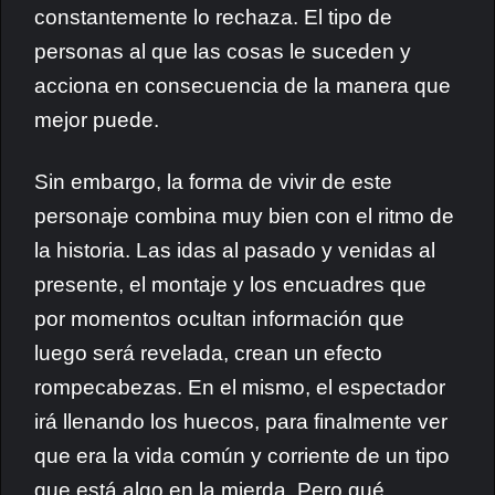
constantemente lo rechaza. El tipo de
personas al que las cosas le suceden y
acciona en consecuencia de la manera que
mejor puede.
Sin embargo, la forma de vivir de este
personaje combina muy bien con el ritmo de
la historia. Las idas al pasado y venidas al
presente, el montaje y los encuadres que
por momentos ocultan información que
luego será revelada, crean un efecto
rompecabezas. En el mismo, el espectador
irá llenando los huecos, para finalmente ver
que era la vida común y corriente de un tipo
que está algo en la mierda. Pero qué