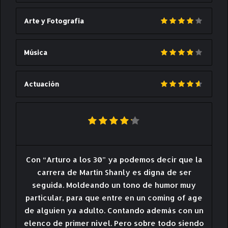
Arte y Fotografia
Música
Actuación
Con “Arturo a los 30” ya podemos decir que la
carrera de Martín Shanly es digna de ser
seguida. Moldeando un tono de humor muy
particular, para que entre en un coming of age
de alguien ya adulto. Contando además con un
elenco de primer nivel. Pero sobre todo siendo