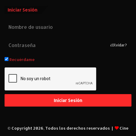
Iniciar Sesión
¿Olvidar?
Recuérdame
Iniciar Sesión
© Copyright 2026, Todos los derechos reservados |
Cine