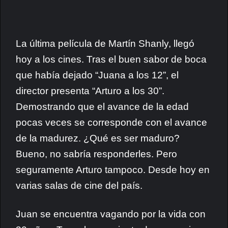
La última película de Martín Shanly, llegó
hoy a los cines. Tras el buen sabor de boca
que había dejado “Juana a los 12”, el
director presenta
“Arturo a los 30”
.
Demostrando que el avance de la edad
pocas veces se corresponde con el avance
de la madurez. ¿Qué es ser maduro?
Bueno, no sabría responderles. Pero
seguramente Arturo tampoco. Desde hoy en
varias
salas de cine del país
.
Juan se encuentra vagando por la vida con