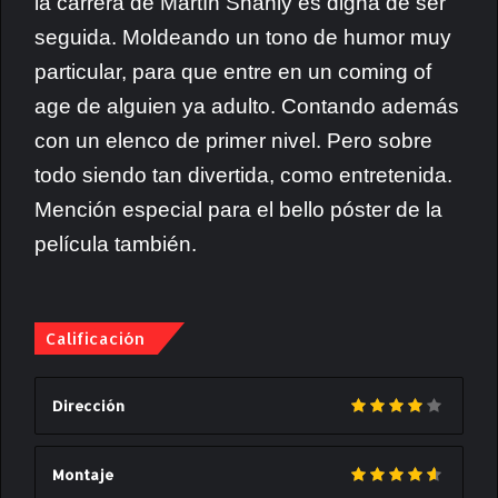
la carrera de Martín Shanly es digna de ser
seguida. Moldeando un tono de humor muy
particular, para que entre en un coming of
age de alguien ya adulto. Contando además
con un elenco de primer nivel. Pero sobre
todo siendo tan divertida, como entretenida.
Mención especial para el bello póster de la
película también.
Calificación
Dirección
Montaje