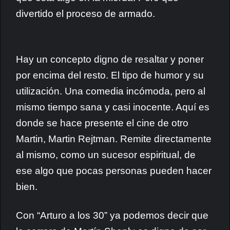
divertido el proceso de armado.
Hay un concepto digno de resaltar y poner
por encima del resto. El tipo de humor y su
utilización. Una comedia incómoda, pero al
mismo tiempo sana y casi inocente. Aquí es
donde se hace presente el cine de otro
Martin, Martin Rejtman. Remite directamente
al mismo, como un sucesor espiritual, de
ese algo que pocas personas pueden hacer
bien.
Con “Arturo a los 30” ya podemos decir que