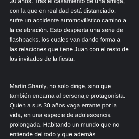
30 años. Tras el casamiento de una amiga,
con la que en realidad está distanciado,
sufre un accidente automovilístico camino a
la celebración. Esto despierta una serie de
flashbacks, los cuales van dando forma a
las relaciones que tiene Juan con el resto de
los invitados de la fiesta.
Martín Shanly, no solo dirige, sino que
también encarna al personaje protagonista.
Quien a sus 30 años vaga errante por la
vida, en una especie de adolescencia
prolongada. Habitando un mundo que no
entiende del todo y que además