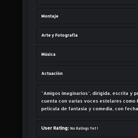
Montaje
Arte y Fotografia
Música
Actuación
"Amigos imaginarios", dirigida, escrita y
cuenta con varias voces estelares como P
película de fantasía y comedia, con fecha
User Rating:
No Ratings Yet !