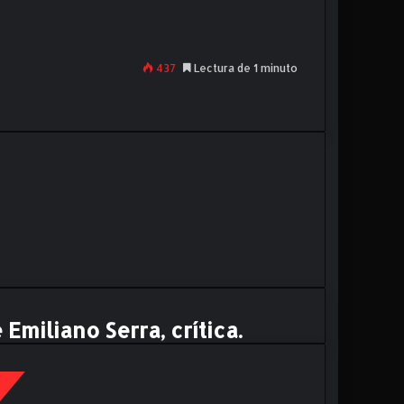
437
Lectura de 1 minuto
Emiliano Serra, crítica.