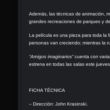
Además, las técnicas de animación, m
grandes recreaciones de parques y de
La película es una pieza para toda la
personas van creciendo; mientras la r
“Amigos imaginarios”
cuenta con varia
estrena en todas las salas este jueve
FICHA TÉCNICA
– Dirección: John Krasinski.