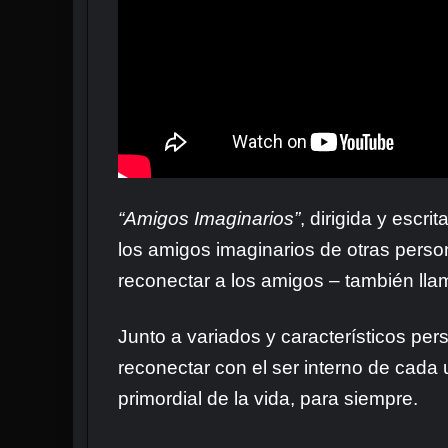
“Amigos Imaginarios”
, dirigida y escr
los amigos imaginarios de otras perso
reconectar a los amigos – también ll
Junto a variados y característicos pers
reconectar con el ser interno de cada
primordial de la vida, para siempre.