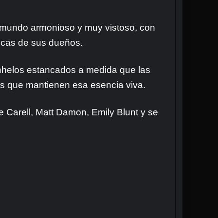
 mundo armonioso y muy vistoso, con
ticas de sus dueños.
anhelos estancados a medida que las
MIs que mantienen esa esencia viva.
 Carell, Matt Damon, Emily Blunt y se