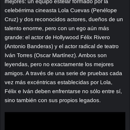
mejores: un equipo estelar formado por la
celebérrima cineasta Lola Cuevas (Penélope
Cruz) y dos reconocidos actores, dueños de un
talento enorme, pero con un ego aún más
grande: el actor de Hollywood Félix Rivero
(Antonio Banderas) y el actor radical de teatro
Iván Torres (Oscar Martínez). Ambos son
leyendas, pero no exactamente los mejores
amigos. A través de una serie de pruebas cada
vez más excéntricas establecidas por Lola,
Félix e Iván deben enfrentarse no sólo entre sí,
sino también con sus propios legados.