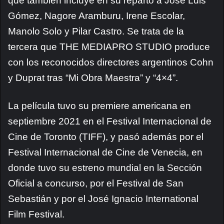
que también incluye en su reparto a José Luis
Gómez, Nagore Aramburu, Irene Escolar,
Manolo Solo y Pilar Castro. Se trata de la
tercera que THE MEDIAPRO STUDIO produce
con los reconocidos directores argentinos Cohn
y Duprat tras “Mi Obra Maestra” y “4×4”.
La película tuvo su premiere americana en
septiembre 2021 en el Festival Internacional de
Cine de Toronto (TIFF), y pasó además por el
Festival Internacional de Cine de Venecia, en
donde tuvo su estreno mundial en la Sección
Oficial a concurso, por el Festival de San
Sebastián y por el José Ignacio International
Film Festival.