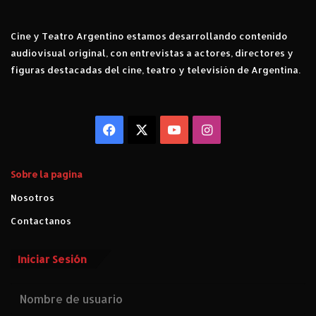
Cine y Teatro Argentino estamos desarrollando contenido
audiovisual original, con entrevistas a actores, directores y
figuras destacadas del cine, teatro y televisión de Argentina.
Facebook
X
YouTube
Instagram
Sobre la pagina
Nosotros
Contactanos
Iniciar Sesión