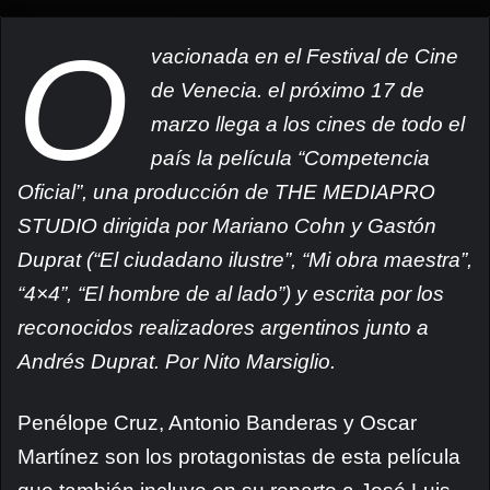
O
vacionada en el Festival de Cine
de Venecia. el próximo 17 de
marzo llega a los cines de todo el
país la película “Competencia
Oficial”, una producción de THE MEDIAPRO
STUDIO dirigida por Mariano Cohn y Gastón
Duprat (“El ciudadano ilustre”, “Mi obra maestra”,
“4×4”, “El hombre de al lado”) y escrita por los
reconocidos realizadores argentinos junto a
Andrés Duprat. Por Nito Marsiglio.
Penélope Cruz, Antonio Banderas y Oscar
Martínez son los protagonistas de esta película