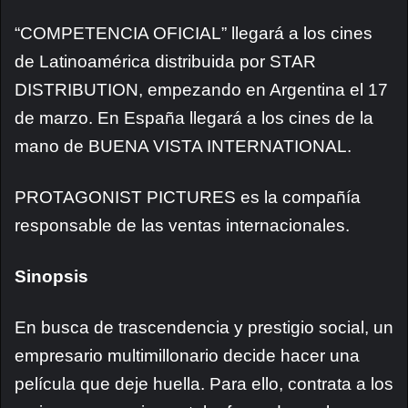
“COMPETENCIA OFICIAL” llegará a los cines
de Latinoamérica distribuida por STAR
DISTRIBUTION, empezando en Argentina el 17
de marzo. En España llegará a los cines de la
mano de BUENA VISTA INTERNATIONAL.
PROTAGONIST PICTURES es la compañía
responsable de las ventas internacionales.
Sinopsis
En busca de trascendencia y prestigio social, un
empresario multimillonario decide hacer una
película que deje huella. Para ello, contrata a los