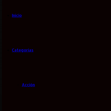
Inicio
Categorias
Acción