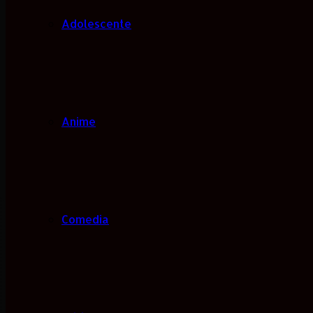
Adolescente
Anime
Comedia