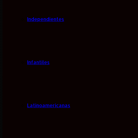
Independientes
Infantiles
Latinoamericanas