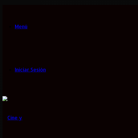
Menú
Iniciar Sesión