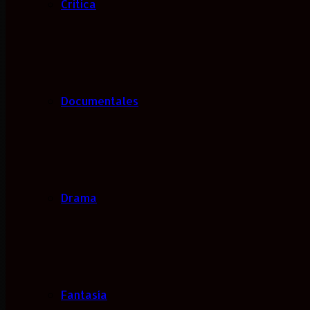
Critica
Documentales
Drama
Fantasía