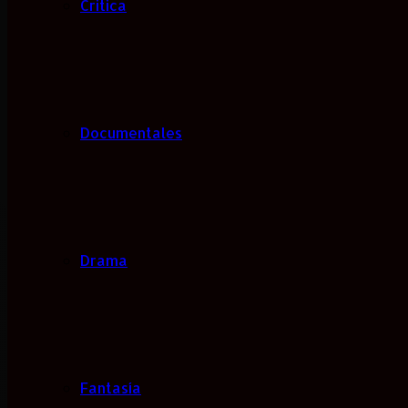
Critica
Documentales
Drama
Fantasía