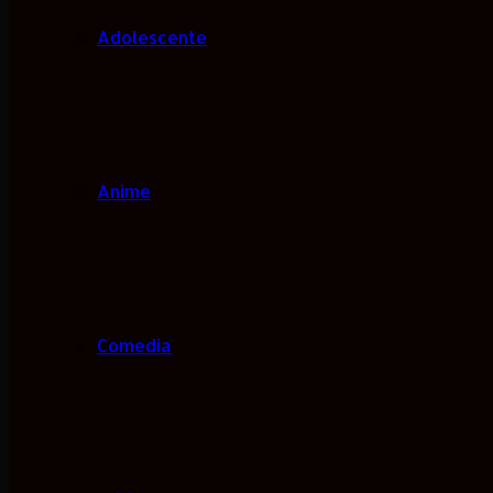
Adolescente
Anime
Comedia