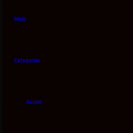
Inicio
Categorias
Acción