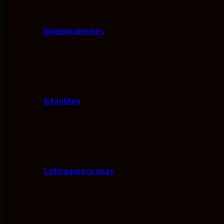
Independientes
Infantiles
Latinoamericanas