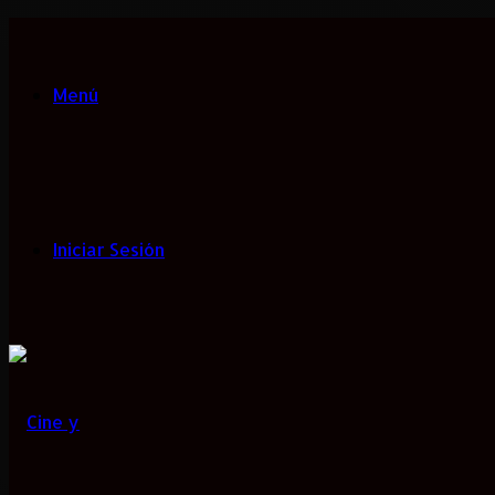
Menú
Iniciar Sesión