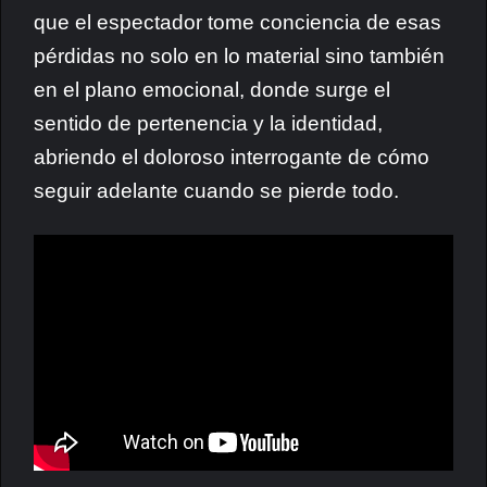
que el espectador tome conciencia de esas
pérdidas no solo en lo material sino también
en el plano emocional, donde surge el
sentido de pertenencia y la identidad,
abriendo el doloroso interrogante de cómo
seguir adelante cuando se pierde todo.