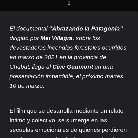
El documental
“Abrazando la Patagonia”
dirigido por
Mei Villagra
, sobre los
devastadores incendios forestales ocurridos
en marzo de 2021 en la provincia de
Chubut, llega al
Cine Gaumont
en una
presentación imperdible, el próximo martes
10 de marzo.
El film que se desarrolla mediante un relato
íntimo y colectivo, se sumerge en las
secuelas emocionales de quienes perdieron