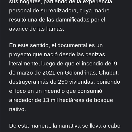
sus hogares, partiendo de la experiencia
personal de su realizadora, cuya madre
resultó una de las damnificadas por el
avance de las llamas.
En este sentido, el documental es un
proyecto que nació desde las cenizas,
literalmente, luego de que el incendio del 9
de marzo de 2021 en Golondrinas, Chubut,
destruyera más de 250 viviendas, poniendo
el foco en un incendio que consumió
alrededor de 13 mil hectáreas de bosque
nativo.
De esta manera, la narrativa se lleva a cabo