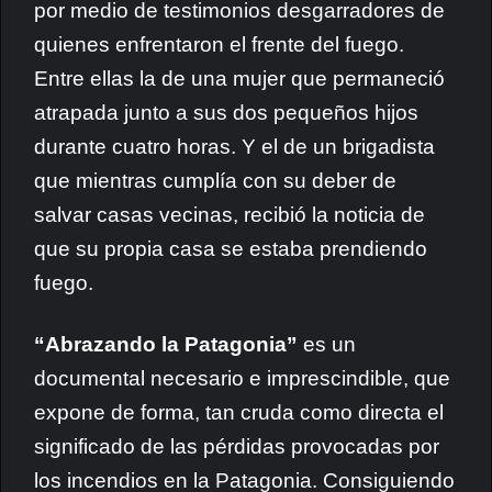
por medio de testimonios desgarradores de
quienes enfrentaron el frente del fuego.
Entre ellas la de una mujer que permaneció
atrapada junto a sus dos pequeños hijos
durante cuatro horas. Y el de un brigadista
que mientras cumplía con su deber de
salvar casas vecinas, recibió la noticia de
que su propia casa se estaba prendiendo
fuego.
“Abrazando la Patagonia”
es un
documental necesario e imprescindible, que
expone de forma, tan cruda como directa el
significado de las pérdidas provocadas por
los incendios en la Patagonia. Consiguiendo