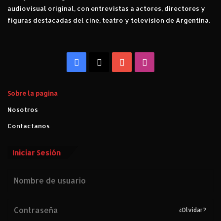
audiovisual original, con entrevistas a actores, directores y
figuras destacadas del cine, teatro y televisión de Argentina.
Facebook
X
YouTube
Instagram
Sobre la pagina
Nosotros
Contactanos
Iniciar Sesión
¿Olvidar?