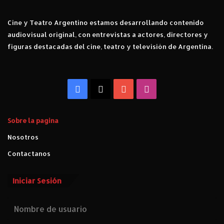
Cine y Teatro Argentino estamos desarrollando contenido
audiovisual original, con entrevistas a actores, directores y
figuras destacadas del cine, teatro y televisión de Argentina.
Facebook
X
YouTube
Instagram
Sobre la pagina
Nosotros
Contactanos
Iniciar Sesión