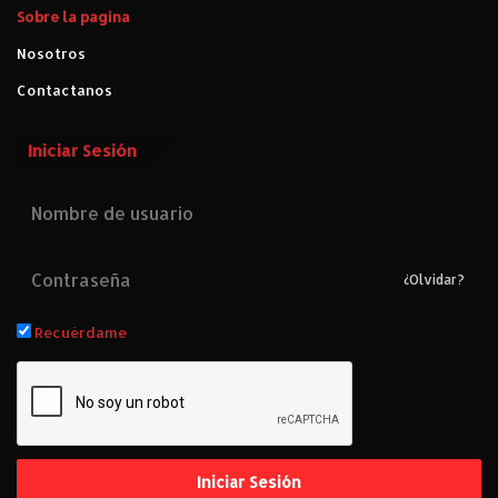
Sobre la pagina
Nosotros
Contactanos
Iniciar Sesión
¿Olvidar?
Recuérdame
Iniciar Sesión