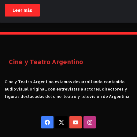
Leer más
Cine y Teatro Argentino
Cine y Teatro Argentino estamos desarrollando contenido
audiovisual original, con entrevistas a actores, directores y
figuras destacadas del cine, teatro y televisión de Argentina.
Facebook
X
YouTube
Instagram